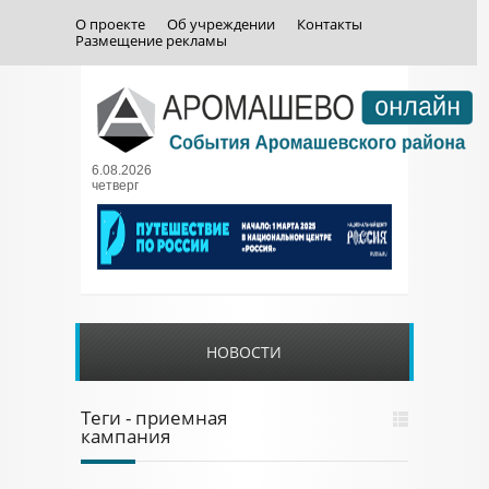
О проекте
Об учреждении
Контакты
Размещение рекламы
6.08.2026
четверг
НОВОСТИ
Теги - приемная
кампания