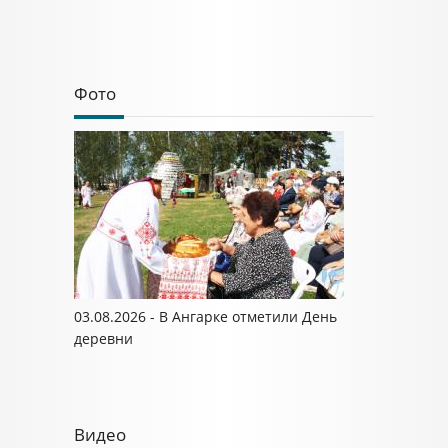
Фото
03.08.2026 - В Ангарке отметили День
деревни
Видео