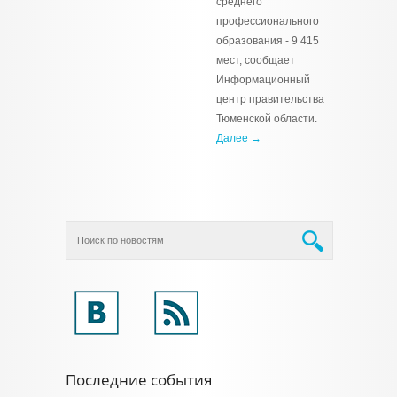
среднего
профессионального
образования - 9 415
мест, сообщает
Информационный
центр правительства
Тюменской области.
Далее →
Последние события