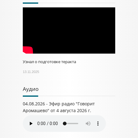
Узнал о подготовке теракта
13.11.2025
Аудио
04.08.2026 - Эфир радио "Говорит
Аромашево" от 4 августа 2026 г.