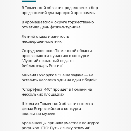
В Тюменской области продолжается сбор
предложений для народной программы
В Аромашевском округе торжественно
отметили День физкультурника
Летний отдых и занятость
несовершеннолетних
Сотрудники школ Тюменской области
приглашаются к участию в конкурсе
"Лучший школьный педагог-
библиотекарь России"
Михаил Сухоруков: "Наша задача — не
оставить человека один на один с бедой"
"Спортфест: 440" пройдет в Тюмени на
нескольких площадках
Школа из Тюменской области вышла в
финал Всероссийского конкурса
школьных музеев
Аромашевцы приняли участие в конкурсе
рисунков "ГТО: Путь к знаку отличия"