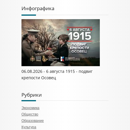
Инфографика
06.08.2026 - 6 августа 1915 - подвиг
крепости Осовец
Рубрики
Экономика
Общество
Образование
Культура