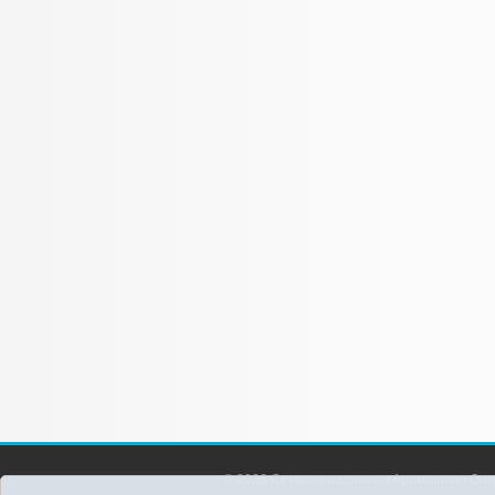
© 2026 Сетевое издание «Аромашево Онл