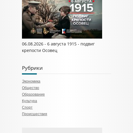
06.08.2026 - 6 августа 1915 - подвиг
крепости Осовец
Рубрики
Экономика
Общество
Образование
Культура
Спорт
Происшествия