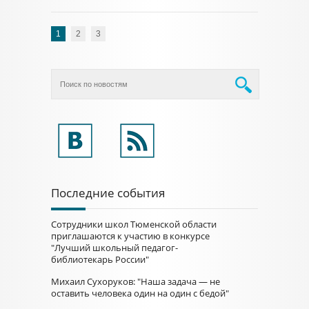
1
2
3
Последние события
Сотрудники школ Тюменской области
приглашаются к участию в конкурсе
"Лучший школьный педагог-
библиотекарь России"
Михаил Сухоруков: "Наша задача — не
оставить человека один на один с бедой"