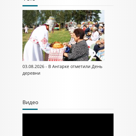
03.08.2026 - В Ангарке отметили День
деревни
Видео