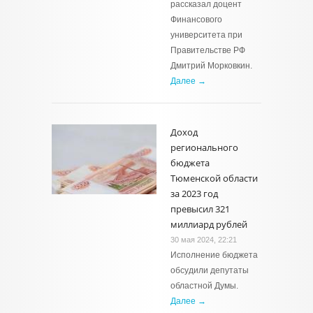
рассказал доцент
Финансового
университета при
Правительстве РФ
Дмитрий Морковкин.
Далее →
Доход
регионального
бюджета
Тюменской области
за 2023 год
превысил 321
миллиард рублей
30 мая 2024, 22:21
Исполнение бюджета
обсудили депутаты
областной Думы.
Далее →