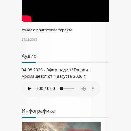
Узнал о подготовке теракта
13.11.2025
Аудио
04.08.2026 - Эфир радио "Говорит
Аромашево" от 4 августа 2026 г.
Инфографика