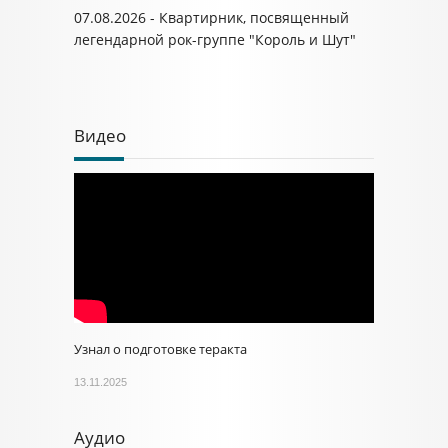
07.08.2026 - Квартирник, посвященный
легендарной рок-группе "Король и Шут"
Видео
Узнал о подготовке теракта
13.11.2025
Аудио