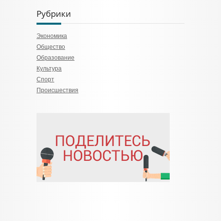
Рубрики
Экономика
Общество
Образование
Культура
Спорт
Происшествия