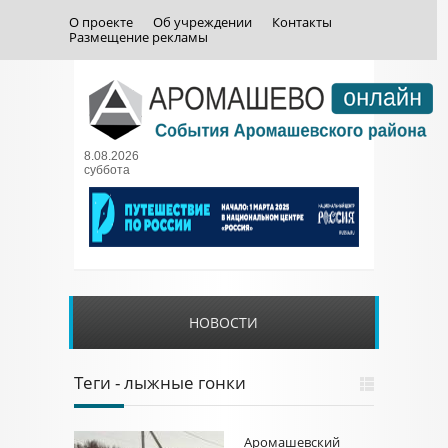
О проекте
Об учреждении
Контакты
Размещение рекламы
8.08.2026
суббота
НОВОСТИ
Теги - лыжные гонки
Аромашевский