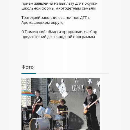
приём заявлений на выплату для покупки
школьной формы многодетным семьям
Трагедией закончилось ночное ДТП в
Аромашевском округе
В Тюменской области продолжается сбор
предложений для народной программы
Фото