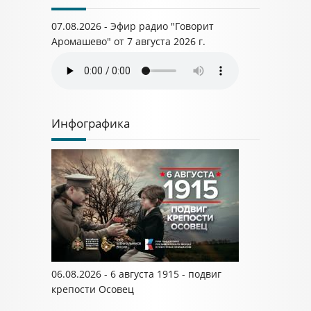
07.08.2026 - Эфир радио "Говорит
Аромашево" от 7 августа 2026 г.
Инфографика
06.08.2026 - 6 августа 1915 - подвиг
крепости Осовец