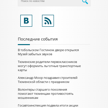
Последние события
В тобольском Гостином дворе открылся
Музей забытых звуков
Тюменские родители первоклассников
могут оформить льготные транспортные
карты
Александр Моор поздравил строителей
Тюменской области с праздником
Волонтеры старшего поколения
помогают тюменцам противостоять
мошенникам
Госавтоинспекция подвела итоги акции