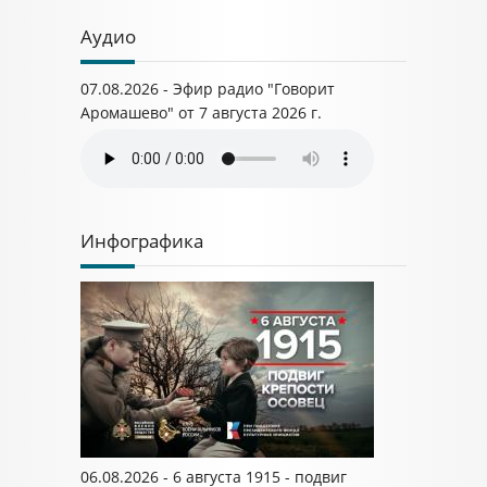
Аудио
07.08.2026 - Эфир радио "Говорит
Аромашево" от 7 августа 2026 г.
Инфографика
06.08.2026 - 6 августа 1915 - подвиг