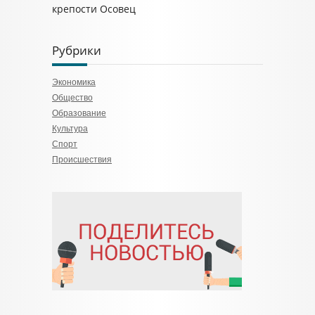
крепости Осовец
Рубрики
Экономика
Общество
Образование
Культура
Спорт
Происшествия