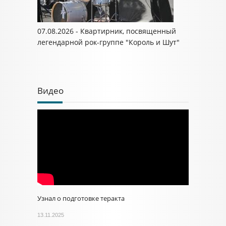
07.08.2026 - Квартирник, посвященный
легендарной рок-группе "Король и Шут"
Видео
Узнал о подготовке теракта
13.11.2025