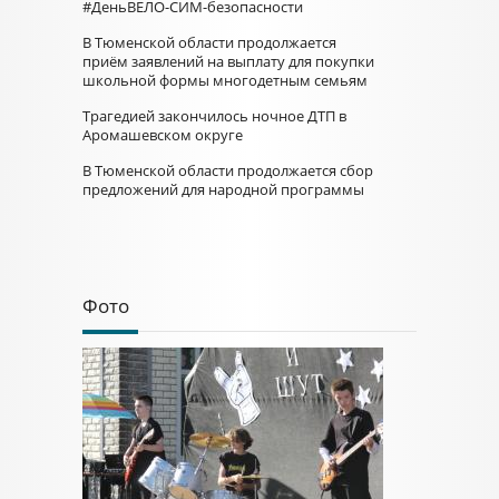
#ДеньВЕЛО-СИМ-безопасности
В Тюменской области продолжается
приём заявлений на выплату для покупки
школьной формы многодетным семьям
Трагедией закончилось ночное ДТП в
Аромашевском округе
В Тюменской области продолжается сбор
предложений для народной программы
Фото