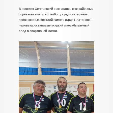
В поселке Омутинский состоялись межрайонные
соревнования по волейболу среди ветеранов,
посвященные светлой памяти Юрия Платонова –
человека, оставившего яркий и незабываемый
след в спортивной жизни.