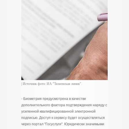
| Источник фото: ИА "Тюменская линия".
- Биометрия предусмотрена в качестве
дополнительного фактора подтверждения наряду с
усиленной квалифицированной электронной
подписью. Доступ к сервису будет осуществляться
через портал "Госуслуги". Юридически значимыми