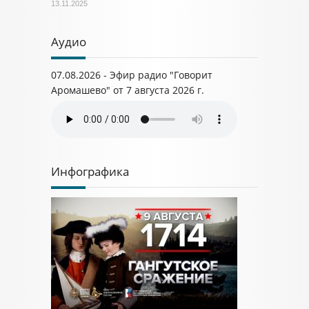
13.11.2025
Аудио
07.08.2026 - Эфир радио "Говорит
Аромашево" от 7 августа 2026 г.
Инфографика