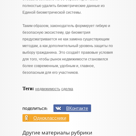
полностью удалить биометрические данные из
Единой биометрической системы.
Таким образом, законодатель формирует гибкую и
безопасную экосистему, где биометрия
предусматривается не как замена существующим
методам, а как дополнительный уровень защиты по
выбору гражданина. Это создаёт правовые условия
для того, чтобы рынок недвижимости становился
более современным, удобным и, главное,
безопасным для его участников.
Теги:
недвижимость
сделка
ВКонтакте
ПОДЕЛИТЬСЯ:
Одноклассники
Другие материалы рубрики