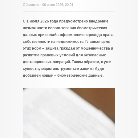
Общество
- 06 июня 2026, 20:01
С 1 июля 2026 года предусмотрено внедрение
возможности использования биометрических
данных при онлайн-оформлении перехода права
собственности на недвижимость. Главная цель
этих норм – защита граждан от мошенничества и
развитие правовых условий для безопасных
дистанционных операций. Таким образом, к уже
существующим инструментам защиты будет
добавлен новый – биометрические данные.