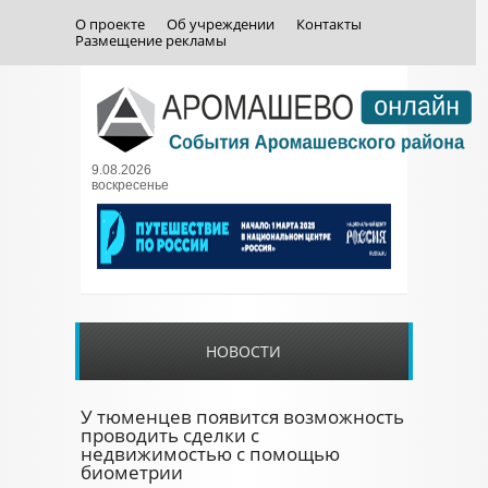
О проекте
Об учреждении
Контакты
Размещение рекламы
9.08.2026
воскресенье
НОВОСТИ
У тюменцев появится возможность
проводить сделки с
недвижимостью с помощью
биометрии