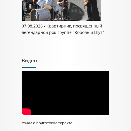
07.08.2026 - Квартирник, посвященный
легендарной рок-группе "Король и Шут"
Видео
Узнал о подготовке теракта