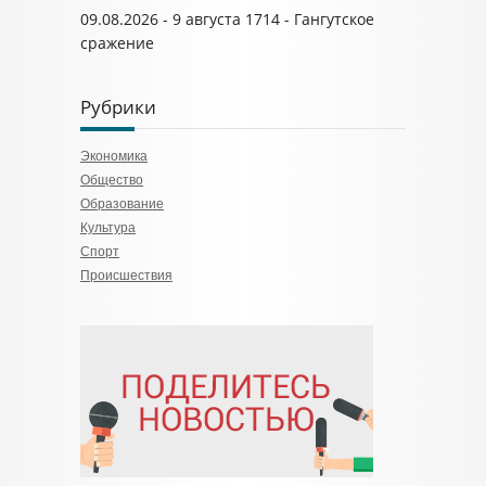
09.08.2026 - 9 августа 1714 - Гангутское
сражение
Рубрики
Экономика
Общество
Образование
Культура
Спорт
Происшествия