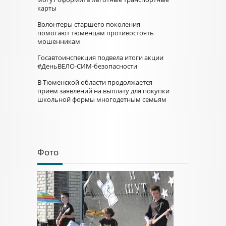
карты
Волонтеры старшего поколения
помогают тюменцам противостоять
мошенникам
Госавтоинспекция подвела итоги акции
#ДеньВЕЛО-СИМ-безопасности
В Тюменской области продолжается
приём заявлений на выплату для покупки
школьной формы многодетным семьям
Фото