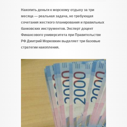
Накопить деньги к морскому отдыху за три
месяца — реальная задача, но требующая
сочетания жесткого планирования и правильных
банковских инструментов. Эксперт доцент
Финансового университета при Правительстве
РФ Дмитрий Морковкин выделяет три базовые
стратегии накопления.