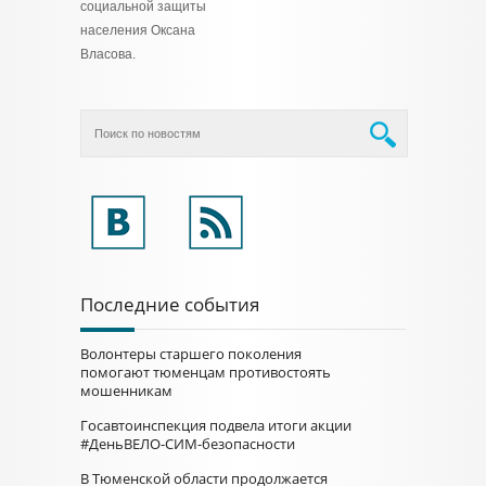
социальной защиты
населения Оксана
Власова.
Последние события
Волонтеры старшего поколения
помогают тюменцам противостоять
мошенникам
Госавтоинспекция подвела итоги акции
#ДеньВЕЛО-СИМ-безопасности
В Тюменской области продолжается