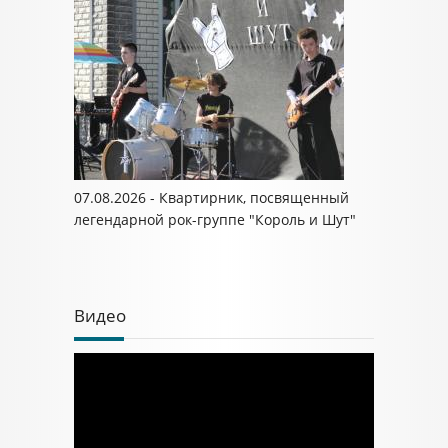
07.08.2026 - Квартирник, посвященный
легендарной рок-группе "Король и Шут"
Видео