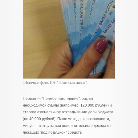
| Источник фото: ИА "Тюменская линия".
Первая — "Прямое накопление": расчет
необходимой суммы (например, 120 000 рублей) и
строгое ежемесячное откладывание доли бюджета
(по 40 000 рублей). Плюс метода в прозрачности,
минус — в отсутствии дополнительного дохода от
лежащих "под подушкой" средств.