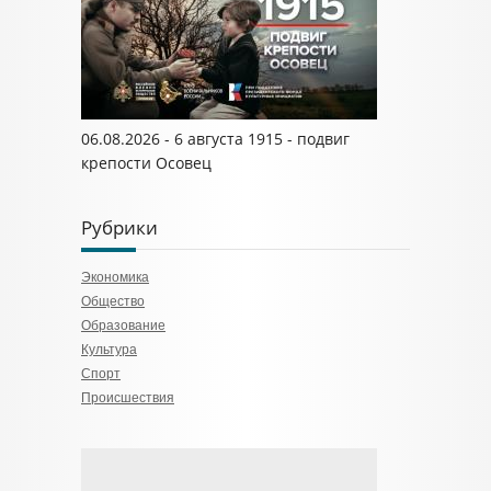
06.08.2026 - 6 августа 1915 - подвиг
крепости Осовец
Рубрики
Экономика
Общество
Образование
Культура
Спорт
Происшествия