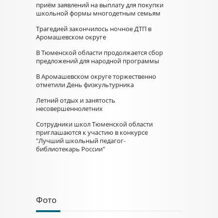
приём заявлений на выплату для покупки
школьной формы многодетным семьям
Трагедией закончилось ночное ДТП в
Аромашевском округе
В Тюменской области продолжается сбор
предложений для народной программы
В Аромашевском округе торжественно
отметили День физкультурника
Летний отдых и занятость
несовершеннолетних
Сотрудники школ Тюменской области
приглашаются к участию в конкурсе
"Лучший школьный педагог-
библиотекарь России"
Фото