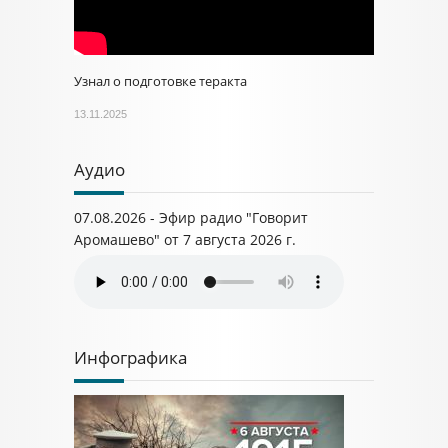
Узнал о подготовке теракта
13.11.2025
Аудио
07.08.2026 - Эфир радио "Говорит
Аромашево" от 7 августа 2026 г.
Инфографика