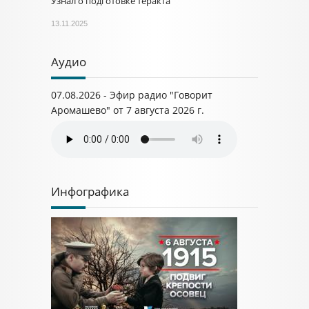
Узнал о подготовке теракта
13.11.2025
Аудио
07.08.2026 - Эфир радио "Говорит
Аромашево" от 7 августа 2026 г.
Инфографика