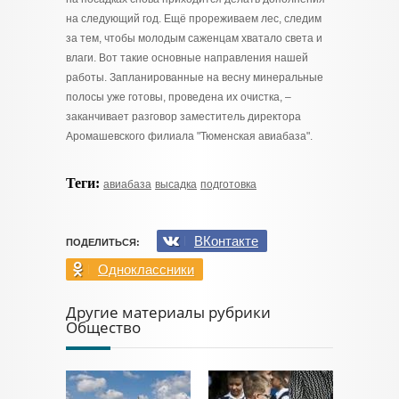
на следующий год. Ещё прореживаем лес, следим
за тем, чтобы молодым саженцам хватало света и
влаги. Вот такие основные направления нашей
работы. Запланированные на весну минеральные
полосы уже готовы, проведена их очистка, –
заканчивает разговор заместитель директора
Аромашевского филиала "Тюменская авиабаза".
Теги:
авиабаза
высадка
подготовка
ВКонтакте
ПОДЕЛИТЬСЯ:
Одноклассники
Другие материалы рубрики
Общество