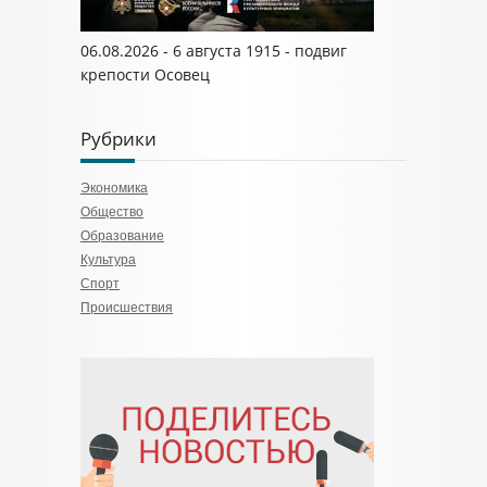
06.08.2026 - 6 августа 1915 - подвиг
крепости Осовец
Рубрики
Экономика
Общество
Образование
Культура
Спорт
Происшествия