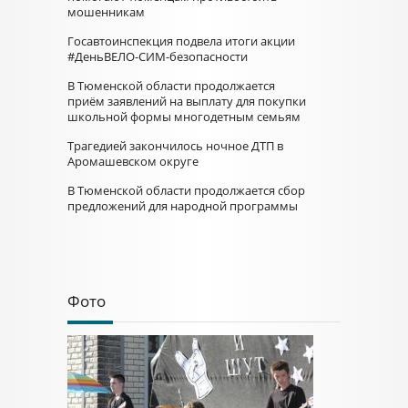
мошенникам
Госавтоинспекция подвела итоги акции
#ДеньВЕЛО-СИМ-безопасности
В Тюменской области продолжается
приём заявлений на выплату для покупки
школьной формы многодетным семьям
Трагедией закончилось ночное ДТП в
Аромашевском округе
В Тюменской области продолжается сбор
предложений для народной программы
Фото