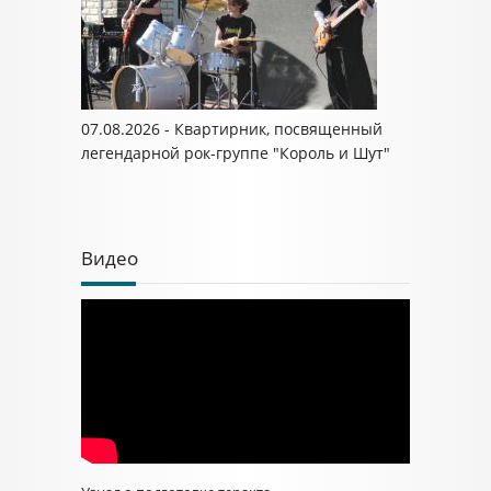
07.08.2026 - Квартирник, посвященный
легендарной рок-группе "Король и Шут"
Видео