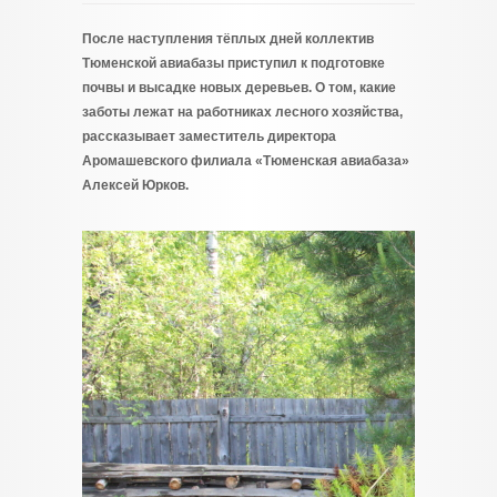
После наступления тёплых дней коллектив
Тюменской авиабазы приступил к подготовке
почвы и высадке новых деревьев. О том, какие
заботы лежат на работниках лесного хозяйства,
рассказывает заместитель директора
Аромашевского филиала «Тюменская авиабаза»
Алексей Юрков.