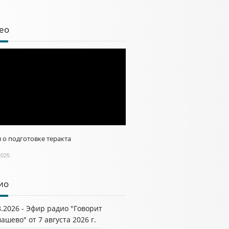
ео
 о подготовке теракта
2025
ио
8.2026 - Эфир радио "Говорит
ашево" от 7 августа 2026 г.