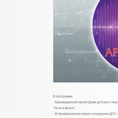
В программе:
- Краеведческий музей Дома детского тво
"Ночь в музее".
- В Аромашевском округе сотрудники ДПС 