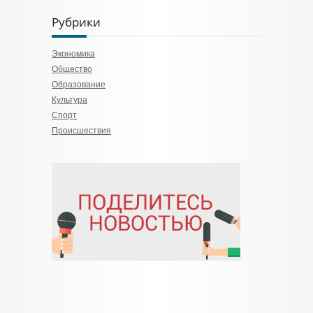
Рубрики
Экономика
Общество
Образование
Культура
Спорт
Происшествия