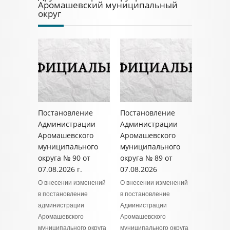
Аромашевский муниципальный
округ
Постановление
Постановление
Администрации
Администрации
Аромашевского
Аромашевского
муниципального
муниципального
округа № 90 от
округа № 89 от
07.08.2026 г.
07.08.2026
О внесении изменений
О внесении изменений
в постановление
в постановление
администрации
Администрации
Аромашевского
Аромашевского
муниципального округа
муниципального округа