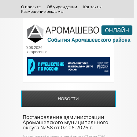
О проекте
Об учреждении
Контакты
Размещение рекламы
9.08.2026
воскресенье
НОВОСТИ
Постановление администрации
Аромашевского муниципального
округа № 58 от 02.06.2026 г.
Аромашевский муниципальный округ
- 02 июня 2026,