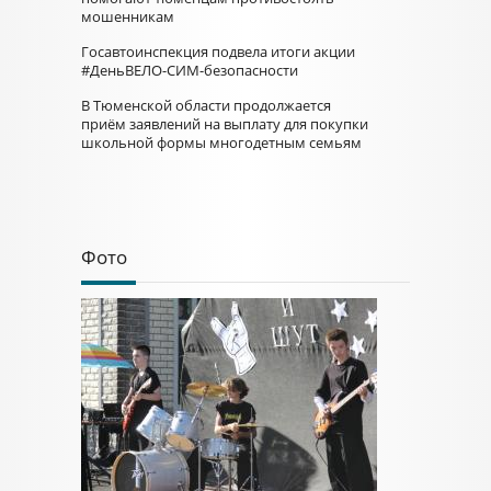
мошенникам
Госавтоинспекция подвела итоги акции
#ДеньВЕЛО-СИМ-безопасности
В Тюменской области продолжается
приём заявлений на выплату для покупки
школьной формы многодетным семьям
Фото