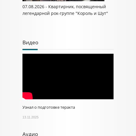
07.08.2026 - Квартирник, посвященный
легендарной рок-группе "Король и Шут"
Видео
Узнал о подготовке теракта
13.11.2025
Аудио