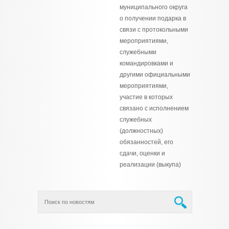
муниципального округа
о получении подарка в
связи с протокольными
мероприятиями,
служебными
командировками и
другими официальными
мероприятиями,
участие в которых
связано с исполнением
служебных
(должностных)
обязанностей, его
сдачи, оценки и
реализации (выкупа)