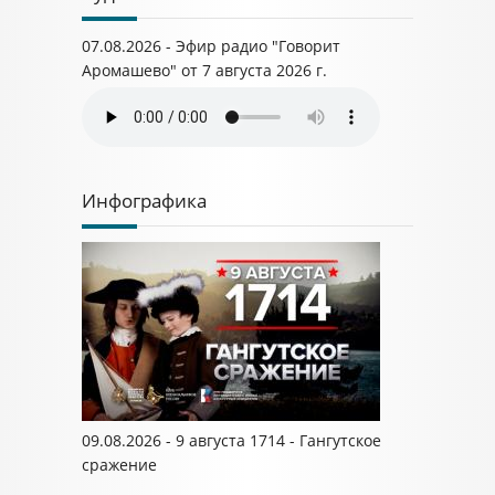
07.08.2026 - Эфир радио "Говорит
Аромашево" от 7 августа 2026 г.
Инфографика
09.08.2026 - 9 августа 1714 - Гангутское
сражение