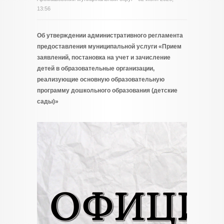
13:56
Об утверждении административного регламента
предоставления муниципальной услуги «Прием
заявлений, постановка на учет и зачисление
детей в образовательные организации,
реализующие основную образовательную
программу дошкольного образования (детские
сады)»