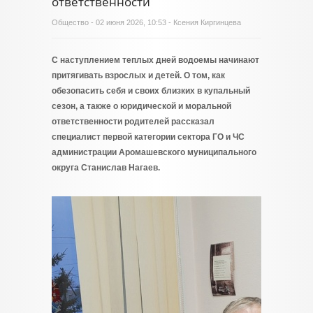
ответственности
Общество
- 02 июня 2026, 10:53 - Ксения Киргинцева
С наступлением теплых дней водоемы начинают
притягивать взрослых и детей. О том, как
обезопасить себя и своих близких в купальный
сезон, а также о юридической и моральной
ответственности родителей рассказал
специалист первой категории сектора ГО и ЧС
администрации Аромашевского муниципального
округа Станислав Нагаев.