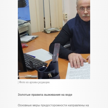
| Фото из архива редакции.
Золотые правила выживания на воде
Основные меры предосторожности направлены на