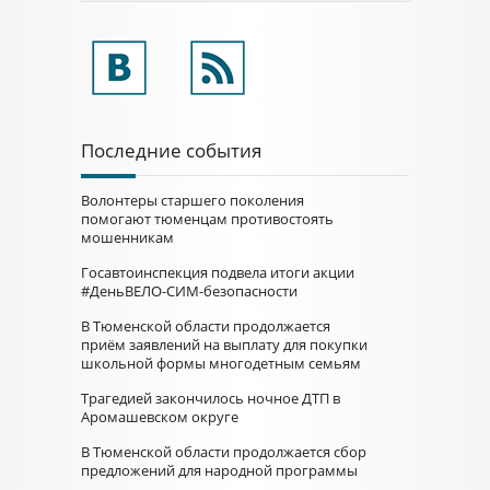
Последние события
Волонтеры старшего поколения
помогают тюменцам противостоять
мошенникам
Госавтоинспекция подвела итоги акции
#ДеньВЕЛО-СИМ-безопасности
В Тюменской области продолжается
приём заявлений на выплату для покупки
школьной формы многодетным семьям
Трагедией закончилось ночное ДТП в
Аромашевском округе
В Тюменской области продолжается сбор
предложений для народной программы