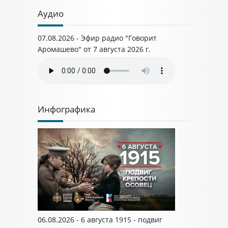
Аудио
07.08.2026 - Эфир радио "Говорит
Аромашево" от 7 августа 2026 г.
Инфографика
06.08.2026 - 6 августа 1915 - подвиг