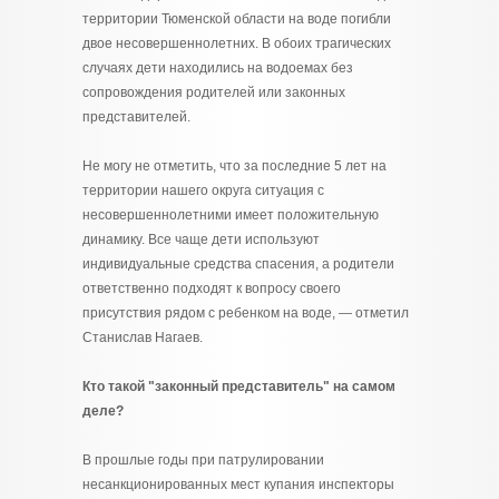
территории Тюменской области на воде погибли
двое несовершеннолетних. В обоих трагических
случаях дети находились на водоемах без
сопровождения родителей или законных
представителей.
Не могу не отметить, что за последние 5 лет на
территории нашего округа ситуация с
несовершеннолетними имеет положительную
динамику. Все чаще дети используют
индивидуальные средства спасения, а родители
ответственно подходят к вопросу своего
присутствия рядом с ребенком на воде, — отметил
Станислав Нагаев.
Кто такой "законный представитель" на самом
деле?
В прошлые годы при патрулировании
несанкционированных мест купания инспекторы