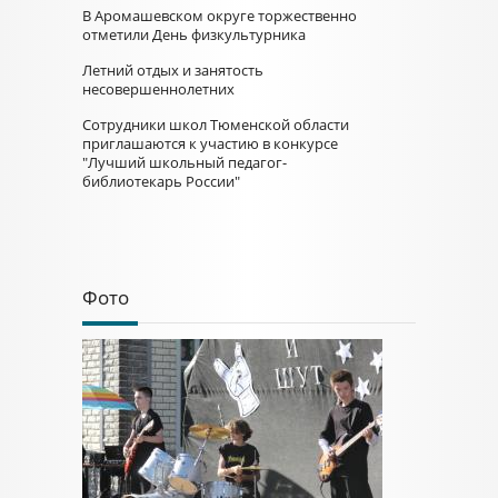
В Аромашевском округе торжественно
отметили День физкультурника
Летний отдых и занятость
несовершеннолетних
Сотрудники школ Тюменской области
приглашаются к участию в конкурсе
"Лучший школьный педагог-
библиотекарь России"
Фото