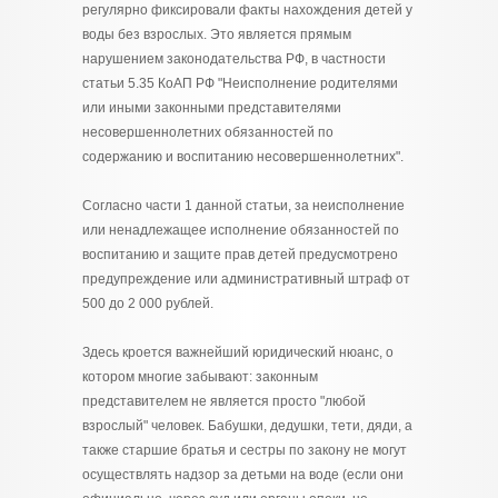
регулярно фиксировали факты нахождения детей у
воды без взрослых. Это является прямым
нарушением законодательства РФ, в частности
статьи 5.35 КоАП РФ "Неисполнение родителями
или иными законными представителями
несовершеннолетних обязанностей по
содержанию и воспитанию несовершеннолетних".
Согласно части 1 данной статьи, за неисполнение
или ненадлежащее исполнение обязанностей по
воспитанию и защите прав детей предусмотрено
предупреждение или административный штраф от
500 до 2 000 рублей.
Здесь кроется важнейший юридический нюанс, о
котором многие забывают: законным
представителем не является просто "любой
взрослый" человек. Бабушки, дедушки, тети, дяди, а
также старшие братья и сестры по закону не могут
осуществлять надзор за детьми на воде (если они