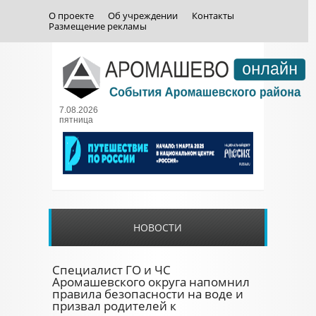
О проекте
Об учреждении
Контакты
Размещение рекламы
7.08.2026
пятница
НОВОСТИ
Специалист ГО и ЧС
Аромашевского округа напомнил
правила безопасности на воде и
призвал родителей к