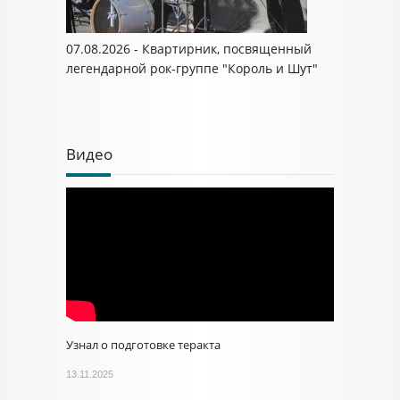
07.08.2026 - Квартирник, посвященный
легендарной рок-группе "Король и Шут"
Видео
Узнал о подготовке теракта
13.11.2025