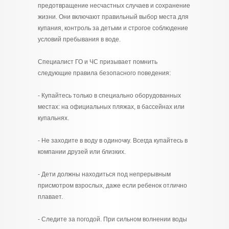
предотвращение несчастных случаев и сохранение
жизни. Они включают правильный выбор места для
купания, контроль за детьми и строгое соблюдение
условий пребывания в воде.
Специалист ГО и ЧС призывает помнить
следующие правила безопасного поведения:
- Купайтесь только в специально оборудованных
местах: на официальных пляжах, в бассейнах или
купальнях.
- Не заходите в воду в одиночку. Всегда купайтесь в
компании друзей или близких.
- Дети должны находиться под непрерывным
присмотром взрослых, даже если ребенок отлично
плавает.
- Следите за погодой. При сильном волнении воды