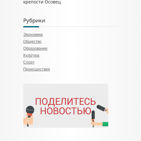
крепости Осовец
Рубрики
Экономика
Общество
Образование
Культура
Спорт
Происшествия