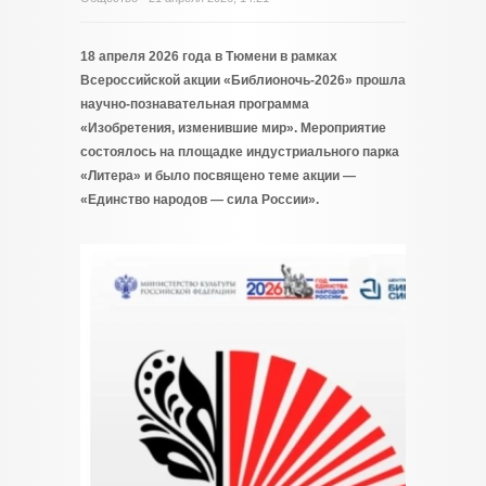
18 апреля 2026 года в Тюмени в рамках
Всероссийской акции «Библионочь-2026» прошла
научно-познавательная программа
«Изобретения, изменившие мир». Мероприятие
состоялось на площадке индустриального парка
«Литера» и было посвящено теме акции —
«Единство народов — сила России».