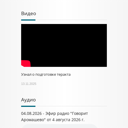
Видео
Узнал о подготовке теракта
13.11.2025
Аудио
04.08.2026 - Эфир радио "Говорит
Аромашево" от 4 августа 2026 г.