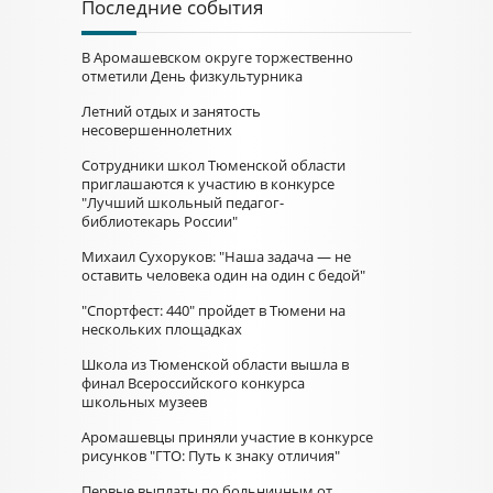
Последние события
В Аромашевском округе торжественно
отметили День физкультурника
Летний отдых и занятость
несовершеннолетних
Сотрудники школ Тюменской области
приглашаются к участию в конкурсе
"Лучший школьный педагог-
библиотекарь России"
Михаил Сухоруков: "Наша задача — не
оставить человека один на один с бедой"
"Спортфест: 440" пройдет в Тюмени на
нескольких площадках
Школа из Тюменской области вышла в
финал Всероссийского конкурса
школьных музеев
Аромашевцы приняли участие в конкурсе
рисунков "ГТО: Путь к знаку отличия"
Первые выплаты по больничным от