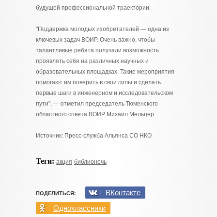
будущей профессиональной траектории.
"Поддержка молодых изобретателей — одна из
ключевых задач ВОИР. Очень важно, чтобы
талантливые ребята получали возможность
проявлять себя на различных научных и
образовательных площадках. Такие мероприятия
помогают им поверить в свои силы и сделать
первые шаги в инженерном и исследовательском
пути", — отметил председатель Тюменского
областного совета ВОИР Михаил Мельцер.
Источник: Пресс-служба Альянса СО НКО
Теги:
акция
библионочь
ВКонтакте
ПОДЕЛИТЬСЯ:
Одноклассники