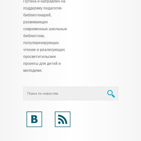
Путина и направлен на
поддержку педагогов-
библиотекарей,
развивающих
современные школьные
библиотеки,
популяризирующих
чтение и реализующих
просветительские
проекты для детей и
молодежи.