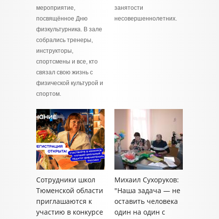
мероприятие,
занятости
посвящённое Дню
несовершеннолетних.
физкультурника. В зале
собрались тренеры,
инструкторы,
спортсмены и все, кто
связал свою жизнь с
физической культурой и
спортом.
Сотрудники школ
Михаил Сухоруков:
Тюменской области
"Наша задача — не
приглашаются к
оставить человека
участию в конкурсе
один на один с