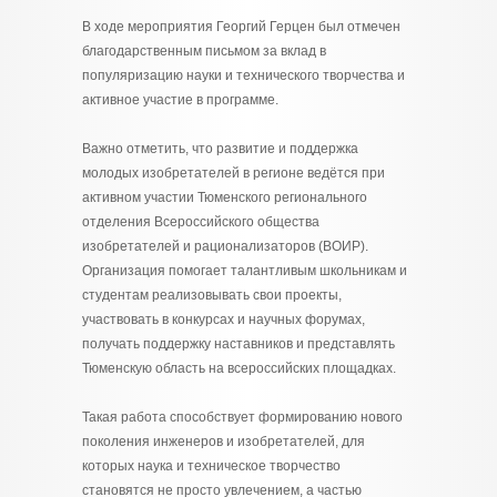
В ходе мероприятия Георгий Герцен был отмечен
благодарственным письмом за вклад в
популяризацию науки и технического творчества и
активное участие в программе.
Важно отметить, что развитие и поддержка
молодых изобретателей в регионе ведётся при
активном участии Тюменского регионального
отделения Всероссийского общества
изобретателей и рационализаторов (ВОИР).
Организация помогает талантливым школьникам и
студентам реализовывать свои проекты,
участвовать в конкурсах и научных форумах,
получать поддержку наставников и представлять
Тюменскую область на всероссийских площадках.
Такая работа способствует формированию нового
поколения инженеров и изобретателей, для
которых наука и техническое творчество
становятся не просто увлечением, а частью