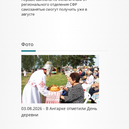
регионального отделения СФР
самозанятые смогут получить уже в
августе
Фото
03.08.2026 - В Ангарке отметили День
деревни