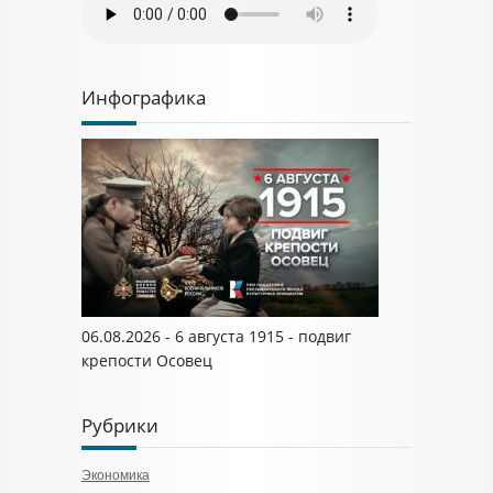
Инфографика
06.08.2026 - 6 августа 1915 - подвиг
крепости Осовец
Рубрики
Экономика