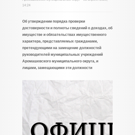
14:24
Об утверждении порядка проверки
достоверности и полноты сведений о доходах, об
имуществе и обязательствах имущественного
характера, представляемых гражданами,
претендующими на замещение должностей
руководителей муниципальных учреждений
Аромашевского муниципального округа, и
лицами, замещающими эти должности