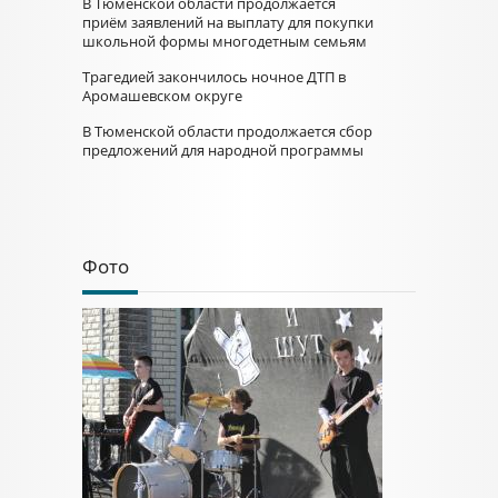
В Тюменской области продолжается
приём заявлений на выплату для покупки
школьной формы многодетным семьям
Трагедией закончилось ночное ДТП в
Аромашевском округе
В Тюменской области продолжается сбор
предложений для народной программы
Фото