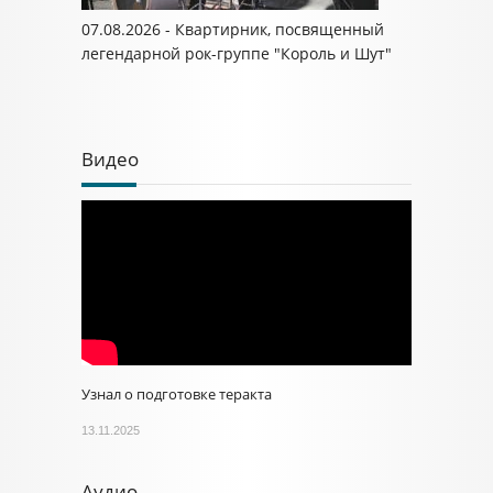
07.08.2026 - Квартирник, посвященный
легендарной рок-группе "Король и Шут"
Видео
Узнал о подготовке теракта
13.11.2025
Аудио