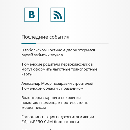
Последние события
В тобольском Гостином дворе открылся
Музей забытых звуков
Тюменские родители первоклассников
могут оформить льготные транспортные
карты
Александр Моор поздравил строителей
Тюменской области с праздником
Волонтеры старшего поколения
помогают тюменцам противостоять
мошенникам
Госавтоинспекция подвела итоги акции
#ДеньВЕЛО-СИМ-безопасности