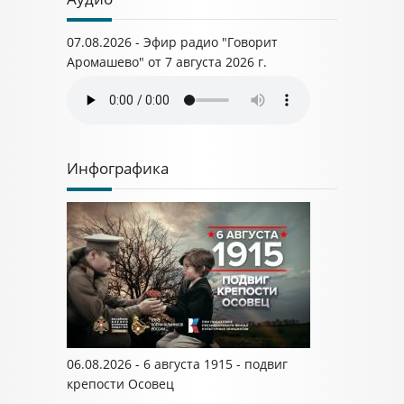
07.08.2026 - Эфир радио "Говорит
Аромашево" от 7 августа 2026 г.
Инфографика
06.08.2026 - 6 августа 1915 - подвиг
крепости Осовец