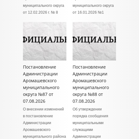
муниципального округа
муниципального округа
от 12.02.2026 г. № 8
от 16.01.2026 №1
Постановление
Постановление
Администрации
Администрации
Аромашевского
Аромашевского
муниципального
муниципального
округа №87 от
округа №88 от
07.08.2026
07.08.2026
О внесении изменений
Об утверждении
в постановление
порядка сообщения
Администрации
муниципальными
Аромашевского
служащими
муниципального района
Администрации