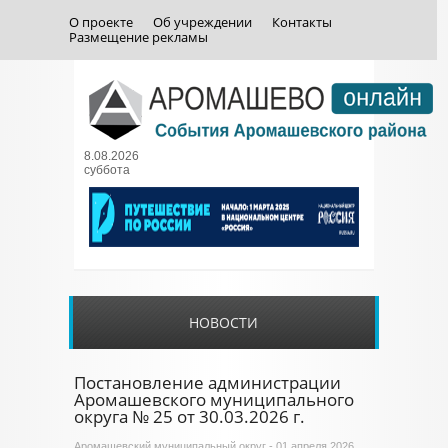
О проекте
Об учреждении
Контакты
Размещение рекламы
8.08.2026
суббота
НОВОСТИ
Постановление администрации
Аромашевского муниципального
округа № 25 от 30.03.2026 г.
Аромашевский муниципальный округ
- 01 апреля 2026,