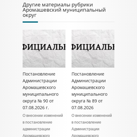
Другие материалы рубрики
Аромашевский муниципальный
округ
Постановление
Постановление
Администрации
Администрации
Аромашевского
Аромашевского
муниципального
муниципального
округа № 90 от
округа № 89 от
07.08.2026 г.
07.08.2026
О внесении изменений
О внесении изменений
в постановление
в постановление
администрации
Администрации
Аромашевского
Аромашевского