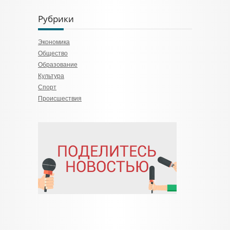
Рубрики
Экономика
Общество
Образование
Культура
Спорт
Происшествия