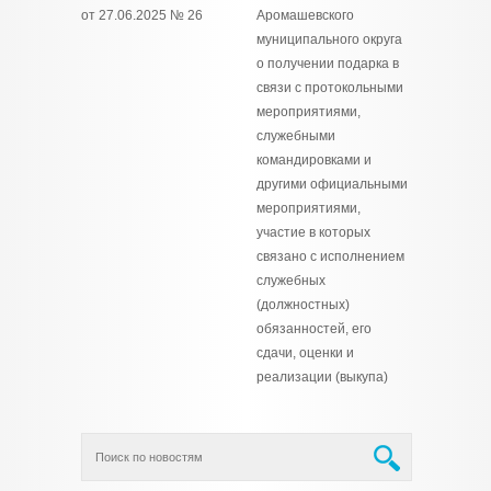
от 27.06.2025 № 26
Аромашевского
муниципального округа
о получении подарка в
связи с протокольными
мероприятиями,
служебными
командировками и
другими официальными
мероприятиями,
участие в которых
связано с исполнением
служебных
(должностных)
обязанностей, его
сдачи, оценки и
реализации (выкупа)