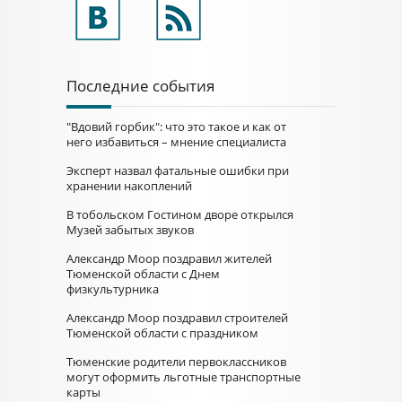
Последние события
"Вдовий горбик": что это такое и как от
него избавиться – мнение специалиста
Эксперт назвал фатальные ошибки при
хранении накоплений
В тобольском Гостином дворе открылся
Музей забытых звуков
Александр Моор поздравил жителей
Тюменской области с Днем
физкультурника
Александр Моор поздравил строителей
Тюменской области с праздником
Тюменские родители первоклассников
могут оформить льготные транспортные
карты