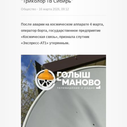
"Триколор ТВ Сибирь"
Общество
- 16 марта 2026, 09:12
После аварии на космическом аппарате 4 марта,
оператор борта, государственное предприятие
«Космическая связь», признала спутник
«Экспресс-АТ1» утерянным.