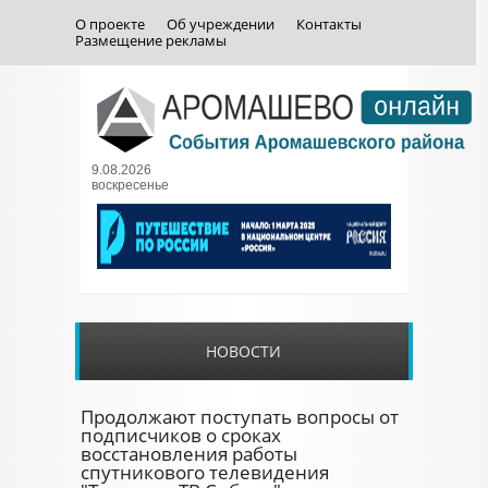
О проекте
Об учреждении
Контакты
Размещение рекламы
9.08.2026
воскресенье
НОВОСТИ
Продолжают поступать вопросы от
подписчиков о сроках
восстановления работы
спутникового телевидения