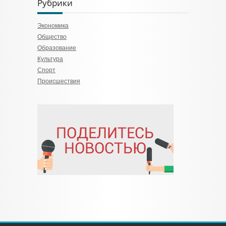
Рубрики
Экономика
Общество
Образование
Культура
Спорт
Происшествия