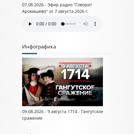
07.08.2026 - Эфир радио "Говорит
Аромашево" от 7 августа 2026 г.
Инфографика
09.08.2026 - 9 августа 1714 - Гангутское
сражение