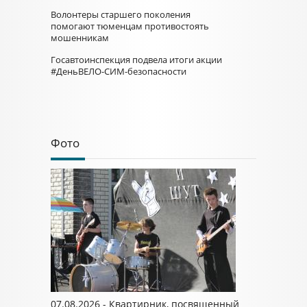
Волонтеры старшего поколения
помогают тюменцам противостоять
мошенникам
Госавтоинспекция подвела итоги акции
#ДеньВЕЛО-СИМ-безопасности
Фото
07.08.2026 - Квартирник, посвященный