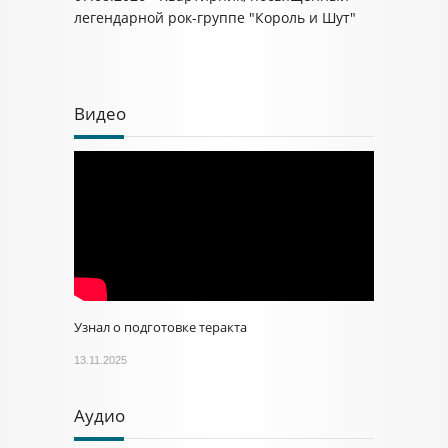
легендарной рок-группе "Король и Шут"
Видео
Узнал о подготовке теракта
13.11.2025
Аудио