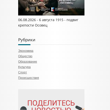
06.08.2026 - 6 августа 1915 - подвиг
крепости Осовец
Рубрики
Экономика
Общество
Образование
Культура
Спорт
Происшествия