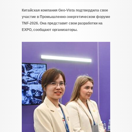
Китайская компания Geo-Vista подтвердила свое
участие в Промышленно-энергетическом форуме
TNF-2026. Она представит свои разработки на
EXPO, сообщают организаторы.