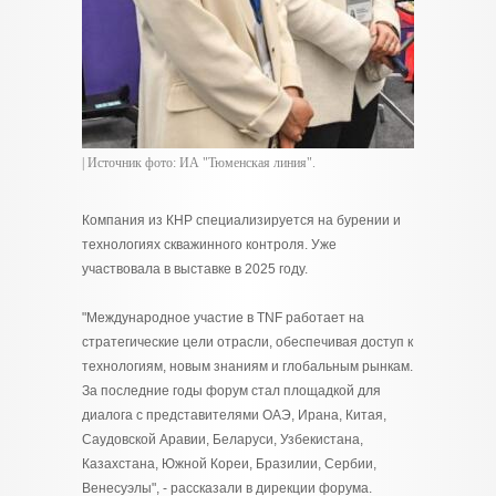
| Источник фото: ИА "Тюменская линия".
Компания из КНР специализируется на бурении и
технологиях скважинного контроля. Уже
участвовала в выставке в 2025 году.
"Международное участие в TNF работает на
стратегические цели отрасли, обеспечивая доступ к
технологиям, новым знаниям и глобальным рынкам.
За последние годы форум стал площадкой для
диалога с представителями ОАЭ, Ирана, Китая,
Саудовской Аравии, Беларуси, Узбекистана,
Казахстана, Южной Кореи, Бразилии, Сербии,
Венесуэлы", - рассказали в дирекции форума.