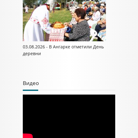
03.08.2026 - В Ангарке отметили День
деревни
Видео