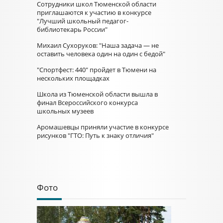
Сотрудники школ Тюменской области
приглашаются к участию в конкурсе
"Лучший школьный педагог-
библиотекарь России"
Михаил Сухоруков: "Наша задача — не
оставить человека один на один с бедой"
"Спортфест: 440" пройдет в Тюмени на
нескольких площадках
Школа из Тюменской области вышла в
финал Всероссийского конкурса
школьных музеев
Аромашевцы приняли участие в конкурсе
рисунков "ГТО: Путь к знаку отличия"
Фото