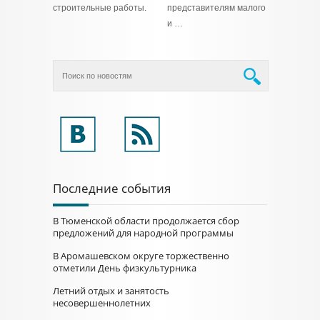
строительные работы.
представителям малого
и …
Последние события
В Тюменской области продолжается сбор
предложений для народной программы
В Аромашевском округе торжественно
отметили День физкультурника
Летний отдых и занятость
несовершеннолетних