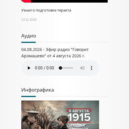
Узнал о подготовке теракта
13.11.2025
Аудио
04.08.2026 - Эфир радио "Говорит
Аромашево" от 4 августа 2026 г.
Инфографика