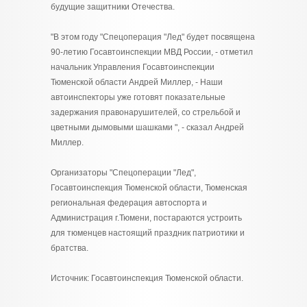
будущие защитники Отечества.
"В этом году "Спецоперация "Лед" будет посвящена
90-летию Госавтоинспекции МВД России, - отметил
начальник Управления Госавтоинспекции
Тюменской области Андрей Миллер, - Наши
автоинспекторы уже готовят показательные
задержания правонарушителей, со стрельбой и
цветными дымовыми шашками ", - сказал Андрей
Миллер.
Организаторы "Спецоперации "Лед",
Госавтоинспекция Тюменской области, Тюменская
региональная федерация автоспорта и
Администрация г.Тюмени, постараются устроить
для тюменцев настоящий праздник патриотики и
братства.
Источник: Госавтоинспекция Тюменской области.