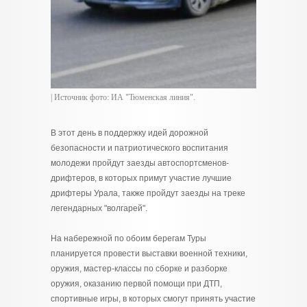
| Источник фото: ИА "Тюменская линия".
В этот день в поддержку идей дорожной
безопасности и патриотического воспитания
молодежи пройдут заезды автоспортсменов-
дрифтеров, в которых примут участие лучшие
дрифтеры Урала, также пройдут заезды на треке
легендарных "волгарей".
На набережной по обоим берегам Туры
планируется провести выставки военной техники,
оружия, мастер-классы по сборке и разборке
оружия, оказанию первой помощи при ДТП,
спортивные игры, в которых смогут принять участие