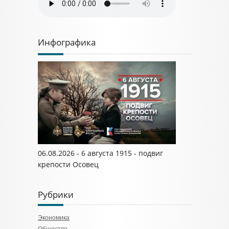
Инфографика
06.08.2026 - 6 августа 1915 - подвиг
крепости Осовец
Рубрики
Экономика