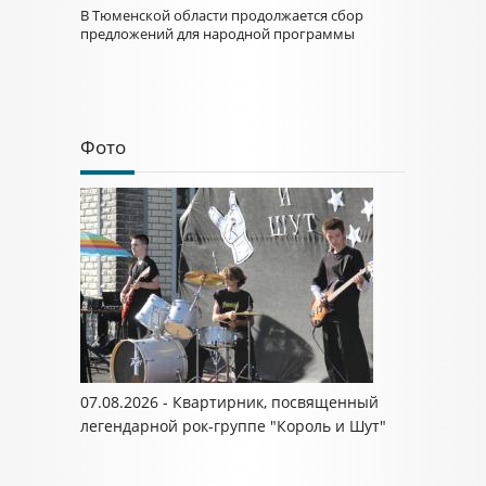
В Тюменской области продолжается сбор
предложений для народной программы
Фото
07.08.2026 - Квартирник, посвященный
легендарной рок-группе "Король и Шут"