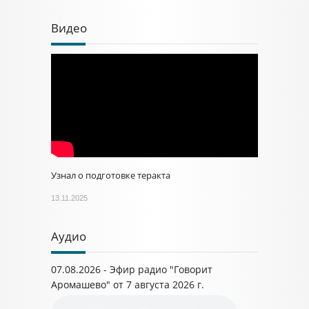
Видео
Узнал о подготовке теракта
13.11.2025
Аудио
07.08.2026 - Эфир радио "Говорит
Аромашево" от 7 августа 2026 г.