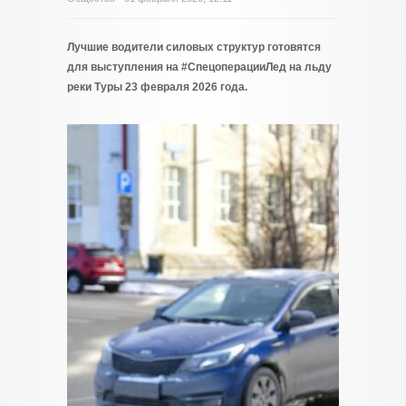
Лучшие водители силовых структур готовятся
для выступления на #СпецоперацииЛед на льду
реки Туры 23 февраля 2026 года.