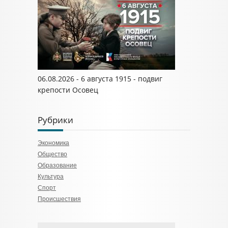
06.08.2026 - 6 августа 1915 - подвиг
крепости Осовец
Рубрики
Экономика
Общество
Образование
Культура
Спорт
Происшествия