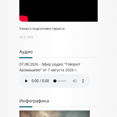
Узнал о подготовке теракта
13.11.2025
Аудио
07.08.2026 - Эфир радио "Говорит
Аромашево" от 7 августа 2026 г.
Инфографика