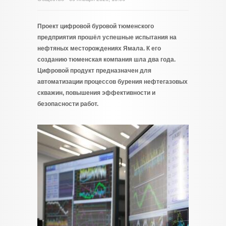
Проект цифровой буровой тюменского
предприятия прошёл успешные испытания на
нефтяных месторождениях Ямала. К его
созданию тюменская компания шла два года.
Цифровой продукт предназначен для
автоматизации процессов бурения нефтегазовых
скважин, повышения эффективности и
безопасности работ.