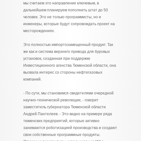
мы считаем это направление ключевым, в
дальнейшем планируем пополнить штат до 50
человек. Это не только программисты, но и
инженеры, которые будут сопровождать проект на
месторождениях.
Это полностью импортозамещенный продукт. Так
же как и система верхнего привода для буровых
установок, созданная при поддержке
Инвестиционного агенства Тюменской области, она
вызвала интерес со стороны нефтегазовых
компаний.
- По сути, мы становимся свидетелями очередной
научно-технической революции, - говорит
заместитель губернатора Тюменской области
Андрей Пантелеев. - Это видно на примере ряда
тюменских предприятий, которые активно
занимаются роботизацией производства и создают
свои собственные программные продукты.