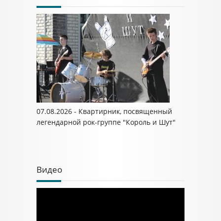
07.08.2026 - Квартирник, посвященный
легендарной рок-группе "Король и Шут"
Видео