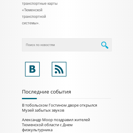
транспортные карты
«Тюменской
транспортной
системы».
Последние события
В тобольском Гостином дворе открылся
Музей забытых звуков
Александр Моор поздравил жителей
Тюменской области с Днем
физкультурника