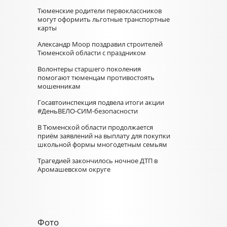
Тюменские родители первоклассников
могут оформить льготные транспортные
карты
Александр Моор поздравил строителей
Тюменской области с праздником
Волонтеры старшего поколения
помогают тюменцам противостоять
мошенникам
Госавтоинспекция подвела итоги акции
#ДеньВЕЛО-СИМ-безопасности
В Тюменской области продолжается
приём заявлений на выплату для покупки
школьной формы многодетным семьям
Трагедией закончилось ночное ДТП в
Аромашевском округе
Фото