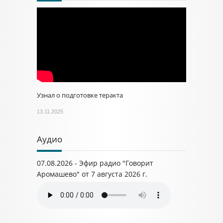
Узнал о подготовке теракта
13.11.2025
Аудио
07.08.2026 - Эфир радио "Говорит
Аромашево" от 7 августа 2026 г.