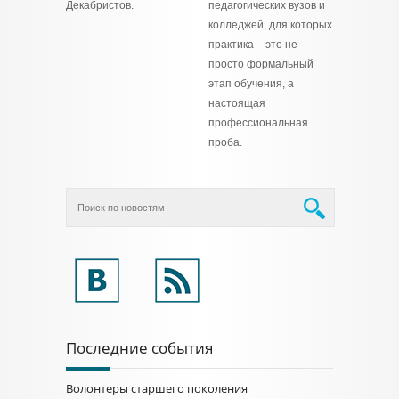
Декабристов.
педагогических вузов и
колледжей, для которых
практика – это не
просто формальный
этап обучения, а
настоящая
профессиональная
проба.
Последние события
Волонтеры старшего поколения