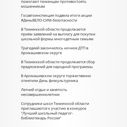
помогают тюменцам противостоять
мошенникам
Госавтоинспекция подвела итоги акции
#ДеньВЕЛО-СИМ-безопасности
В Тюменской области продолжается
приём заявлений на выплату для покупки
школьной формы многодетным семьям
Трагедией закончилось ночное ДТП в
Аромашевском округе
В Тюменской области продолжается сбор
предложений для народной программы
В Аромашевском округе торжественно
отметили День физкультурника
Летний отдых и занятость
несовершеннолетних
Сотрудники школ Тюменской области
приглашаются к участию в конкурсе
"Лучший школьный педагог-
библиотекарь России"