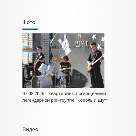
Фото
07.08.2026 - Квартирник, посвященный
легендарной рок-группе "Король и Шут"
Видео