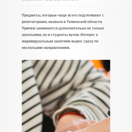
Предметы, которые чаще всего подтягивают с
репетиторами, назвали в Тюменской области.
Причем занимаются дополнительно не только
школьники, но и студенты вузов. Интерес к
индивидуальным занятиям вырос сразу по
нескольким направлениям.