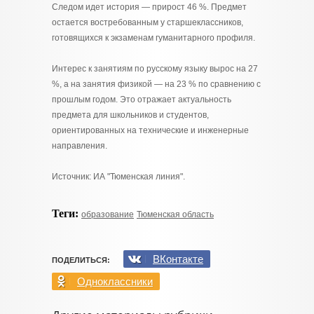
Следом идет история — прирост 46 %. Предмет
остается востребованным у старшеклассников,
готовящихся к экзаменам гуманитарного профиля.
Интерес к занятиям по русскому языку вырос на 27
%, а на занятия физикой — на 23 % по сравнению с
прошлым годом. Это отражает актуальность
предмета для школьников и студентов,
ориентированных на технические и инженерные
направления.
Источник: ИА "Тюменская линия".
Теги:
образование
Тюменская область
ВКонтакте
ПОДЕЛИТЬСЯ:
Одноклассники