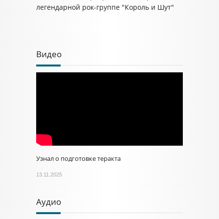
легендарной рок-группе "Король и Шут"
Видео
Узнал о подготовке теракта
13.11.2025
Аудио