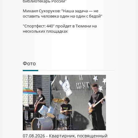
библиотекарь России"
Михаил Сухоруков: "Наша задача — не
оставить человека один на один с бедой"
"Спортфест: 440" пройдет в Тюмени на
нескольких площадках
Фото
07.08.2026 - Квартирник, посвященный