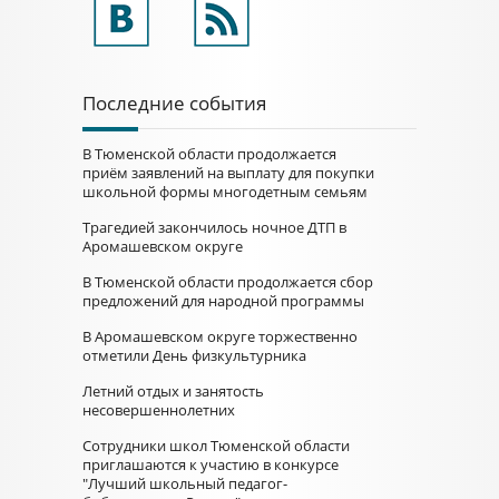
Последние события
В Тюменской области продолжается
приём заявлений на выплату для покупки
школьной формы многодетным семьям
Трагедией закончилось ночное ДТП в
Аромашевском округе
В Тюменской области продолжается сбор
предложений для народной программы
В Аромашевском округе торжественно
отметили День физкультурника
Летний отдых и занятость
несовершеннолетних
Сотрудники школ Тюменской области
приглашаются к участию в конкурсе
"Лучший школьный педагог-