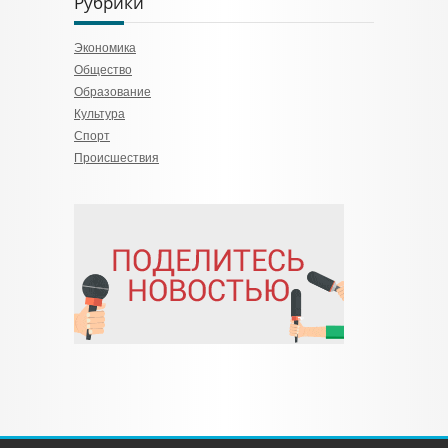
Рубрики
Экономика
Общество
Образование
Культура
Спорт
Происшествия