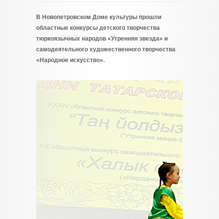
В Новопетровском Доме культуры прошли
областные конкурсы детского творчества
тюркоязычных народов «Утренняя звезда» и
самодеятельного художественного творчества
«Народное искусство».