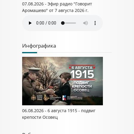
07.08.2026 - Эфир радио "Говорит
Аромашево" от 7 августа 2026 г.
Инфографика
06.08.2026 - 6 августа 1915 - подвиг
крепости Осовец