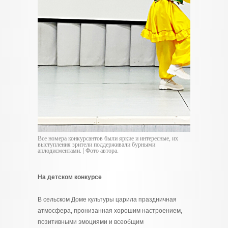
Все номера конкурсантов были яркие и интересные, их
выступления зрители поддерживали бурными
аплодисментами. | Фото автора.
На детском конкурсе
В сельском Доме культуры царила праздничная
атмосфера, пронизанная хорошим настроением,
позитивными эмоциями и всеобщим