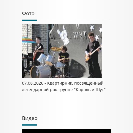
Фото
07.08.2026 - Квартирник, посвященный
легендарной рок-группе "Король и Шут"
Видео