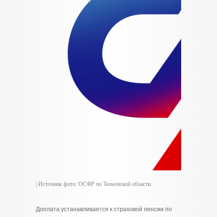
| Источник фото: ОСФР по Тюменской области.
Доплата устанавливается к страховой пенсии по