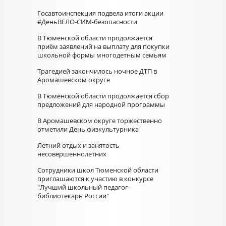
Госавтоинспекция подвела итоги акции
#ДеньВЕЛО-СИМ-безопасности
В Тюменской области продолжается
приём заявлений на выплату для покупки
школьной формы многодетным семьям
Трагедией закончилось ночное ДТП в
Аромашевском округе
В Тюменской области продолжается сбор
предложений для народной программы
В Аромашевском округе торжественно
отметили День физкультурника
Летний отдых и занятость
несовершеннолетних
Сотрудники школ Тюменской области
приглашаются к участию в конкурсе
"Лучший школьный педагог-
библиотекарь России"