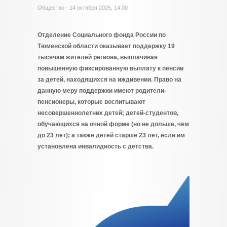
Общество
- 14 октября 2025, 14:00
Отделение Социального фонда России по
Тюменской области оказывает поддержку 19
тысячам жителей региона, выплачивая
повышенную фиксированную выплату к пенсии
за детей, находящихся на иждивении. Право на
данную меру поддержки имеют родители-
пенсионеры, которые воспитывают
несовершеннолетних детей; детей-студентов,
обучающихся на очной форме (но не дольше, чем
до 23 лет); а также детей старше 23 лет, если им
установлена инвалидность с детства.