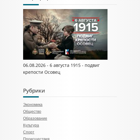
06.08.2026 - 6 августа 1915 - подвиг
крепости Осовец
Рубрики
Экономика
Общество
Образование
Культура
Спорт
Происшествия