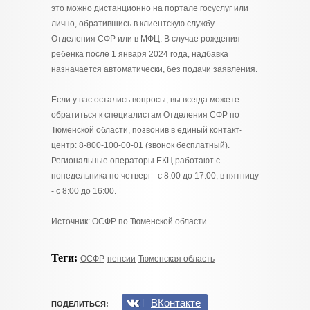
это можно дистанционно на портале госуслуг или
лично, обратившись в клиентскую службу
Отделения СФР или в МФЦ. В случае рождения
ребенка после 1 января 2024 года, надбавка
назначается автоматически, без подачи заявления.
Если у вас остались вопросы, вы всегда можете
обратиться к специалистам Отделения СФР по
Тюменской области, позвонив в единый контакт-
центр: 8-800-100-00-01 (звонок бесплатный).
Региональные операторы ЕКЦ работают с
понедельника по четверг - с 8:00 до 17:00, в пятницу
- с 8:00 до 16:00.
Источник: ОСФР по Тюменской области.
Теги:
ОСФР
пенсии
Тюменская область
ВКонтакте
ПОДЕЛИТЬСЯ: