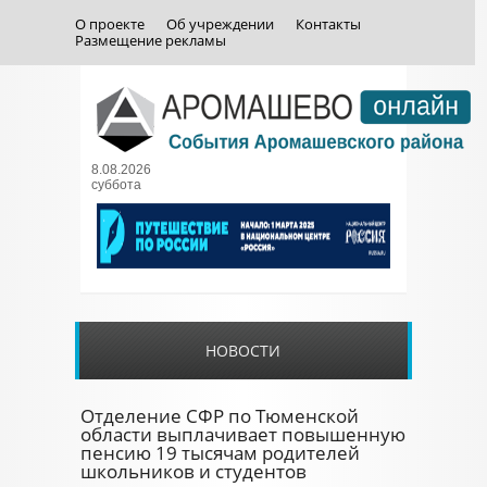
О проекте
Об учреждении
Контакты
Размещение рекламы
8.08.2026
суббота
НОВОСТИ
Отделение СФР по Тюменской
области выплачивает повышенную
пенсию 19 тысячам родителей
школьников и студентов