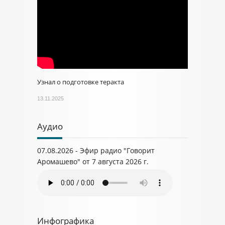
Узнал о подготовке теракта
13.11.2025
Аудио
07.08.2026 - Эфир радио "Говорит
Аромашево" от 7 августа 2026 г.
Инфографика