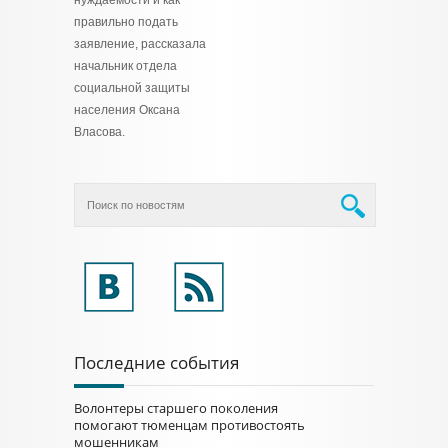
нуждаемости и как
правильно подать
заявление, рассказала
начальник отдела
социальной защиты
населения Оксана
Власова.
Последние события
Волонтеры старшего поколения
помогают тюменцам противостоять
мошенникам