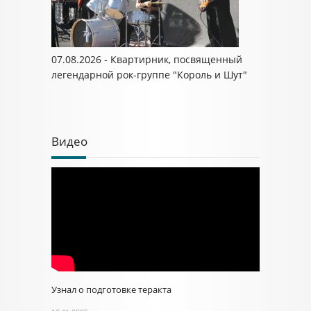
07.08.2026 - Квартирник, посвященный
легендарной рок-группе "Король и Шут"
Видео
Узнал о подготовке теракта