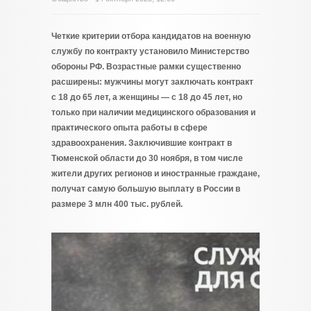
Четкие критерии отбора кандидатов на военную
службу по контракту установило Министерство
обороны РФ. Возрастные рамки существенно
расширены: мужчины могут заключать контракт
с 18 до 65 лет, а женщины — с 18 до 45 лет, но
только при наличии медицинского образования и
практического опыта работы в сфере
здравоохранения. Заключившие контракт в
Тюменской области до 30 ноября, в том числе
жители других регионов и иностранные граждане,
получат самую большую выплату в России в
размере 3 млн 400 тыс. рублей.