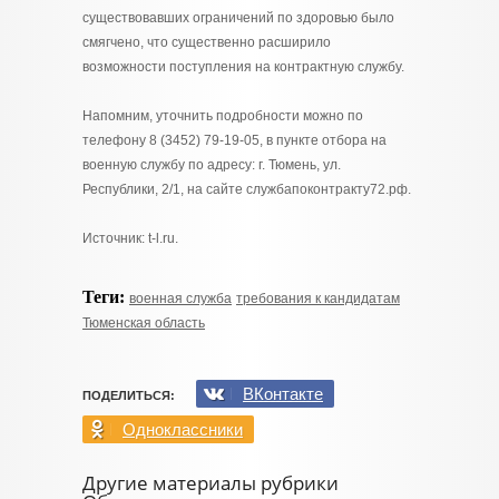
существовавших ограничений по здоровью было
смягчено, что существенно расширило
возможности поступления на контрактную службу.
Напомним, уточнить подробности можно по
телефону 8 (3452) 79-19-05, в пункте отбора на
военную службу по адресу: г. Тюмень, ул.
Республики, 2/1, на сайте службапоконтракту72.рф.
Источник: t-l.ru.
Теги:
военная служба
требования к кандидатам
Тюменская область
ВКонтакте
ПОДЕЛИТЬСЯ:
Одноклассники
Другие материалы рубрики