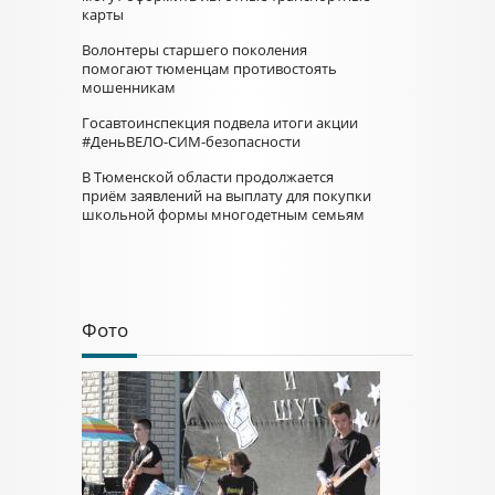
карты
Волонтеры старшего поколения
помогают тюменцам противостоять
мошенникам
Госавтоинспекция подвела итоги акции
#ДеньВЕЛО-СИМ-безопасности
В Тюменской области продолжается
приём заявлений на выплату для покупки
школьной формы многодетным семьям
Фото