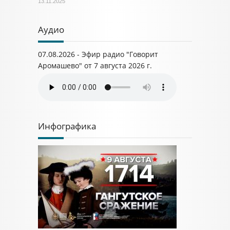
13.11.2025
Аудио
07.08.2026 - Эфир радио "Говорит
Аромашево" от 7 августа 2026 г.
Инфографика