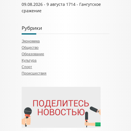
09.08.2026 - 9 августа 1714 - Гангутское
сражение
Рубрики
Экономика
Общество
Образование
Культура
Спорт
Происшествия