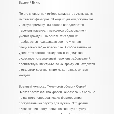
Василий Есин.
По его словам, при отборе кандидатов учитывается
множество факторов. "В ходе изучения документов
инструкторами пункта отбора определяется
перечень навыков, имеющееся образование и
умения граждан. На основе этих данных
подбирается подходящая военно-учетная
специальность", — пояснил он. Особое внимание
уделяется состоянию здоровья кандидатов —
существует специальный перечень заболеваний,
препятствующих службе по контракту, он находится
в открытом доступе, с ним может ознакомиться
каждый.
Военный комиссар Тюменской области Сергей
Чирков рассказал, что уровень образования больше
не является определяющим фактором при
поступлении на службу для мужчин: "От уровня
образования поступление на военную службу в