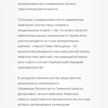
предпринимателя о размещении объекта
туристической деятельности.
"Ситуация у предпринимателя по оформлению
земельного участка очень сложная и
неоднозначная в связи с тем, что вопрос касается
компетенции разных органов власти. Кроме этого,
участок находится на стыке муниципальных
районов, - отметил Павел Меньщиков. - По
результатам обсуждения участники рабочей группы
наметили план действий, учитывающий интересы
всех сторон и соответствующий действующему
законодательству".
В заседании приняли участие представители
региональных органов власти:
Управление Росреестра по Тюменской области,
Департамент лесного комплекса Тюменской
области; представители муниципалитетов, на стыке
которых запланировано размещение