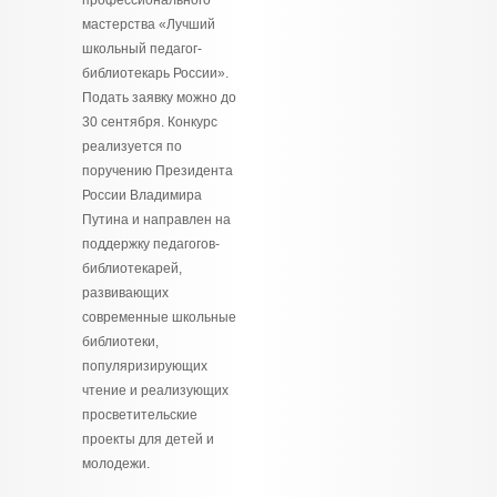
профессионального
мастерства «Лучший
школьный педагог-
библиотекарь России».
Подать заявку можно до
30 сентября. Конкурс
реализуется по
поручению Президента
России Владимира
Путина и направлен на
поддержку педагогов-
библиотекарей,
развивающих
современные школьные
библиотеки,
популяризирующих
чтение и реализующих
просветительские
проекты для детей и
молодежи.