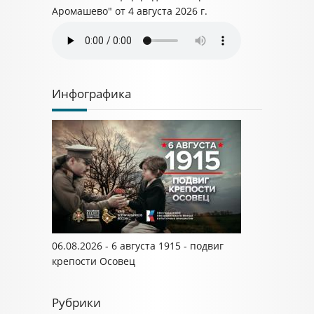
Аромашево" от 4 августа 2026 г.
Инфографика
06.08.2026 - 6 августа 1915 - подвиг
крепости Осовец
Рубрики