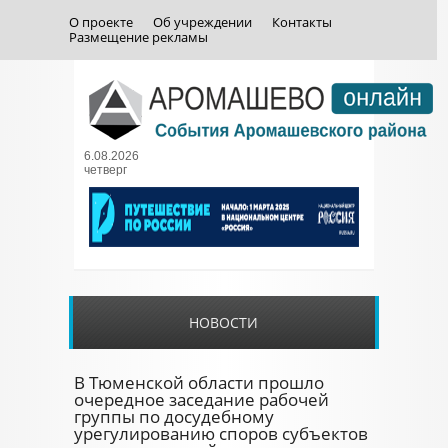
О проекте
Об учреждении
Контакты
Размещение рекламы
6.08.2026
четверг
НОВОСТИ
В Тюменской области прошло
очередное заседание рабочей
группы по досудебному
урегулированию споров субъектов