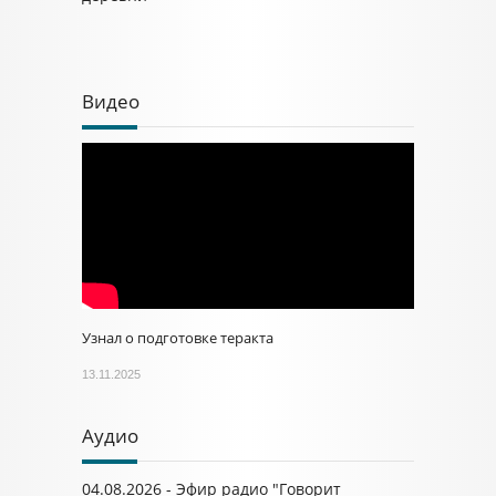
Видео
Узнал о подготовке теракта
13.11.2025
Аудио
04.08.2026 - Эфир радио "Говорит