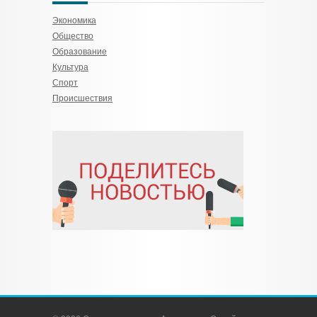
Экономика
Общество
Образование
Культура
Спорт
Происшествия