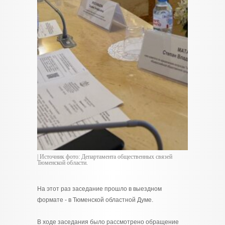
| Источник фото: Департамента общественных связей
Тюменской области.
На этот раз заседание прошло в выездном
формате - в Тюменской областной Думе.
В ходе заседания было рассмотрено обращение