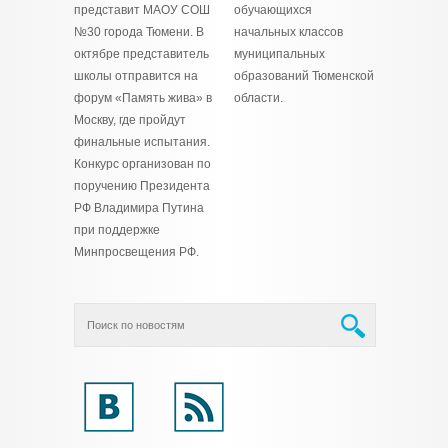
представит МАОУ СОШ
обучающихся
№30 города Тюмени. В
начальных классов
октябре представитель
муниципальных
школы отправится на
образований Тюменской
форум «Память жива» в
области.
Москву, где пройдут
финальные испытания.
Конкурс организован по
поручению Президента
РФ Владимира Путина
при поддержке
Минпросвещения РФ.