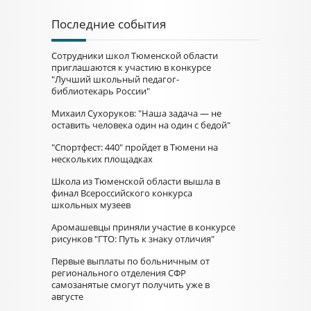
Последние события
Сотрудники школ Тюменской области
приглашаются к участию в конкурсе
"Лучший школьный педагог-
библиотекарь России"
Михаил Сухоруков: "Наша задача — не
оставить человека один на один с бедой"
"Спортфест: 440" пройдет в Тюмени на
нескольких площадках
Школа из Тюменской области вышла в
финал Всероссийского конкурса
школьных музеев
Аромашевцы приняли участие в конкурсе
рисунков "ГТО: Путь к знаку отличия"
Первые выплаты по больничным от
регионального отделения СФР
самозанятые смогут получить уже в
августе