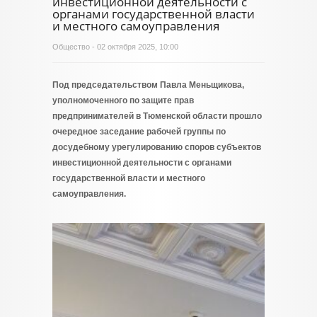
инвестиционной деятельности с
органами государственной власти
и местного самоуправления
Общество
- 02 октября 2025, 10:00
Под председательством Павла Меньщикова,
уполномоченного по защите прав
предпринимателей в Тюменской области прошло
очередное заседание рабочей группы по
досудебному урегулированию споров субъектов
инвестиционной деятельности с органами
государственной власти и местного
самоуправления.