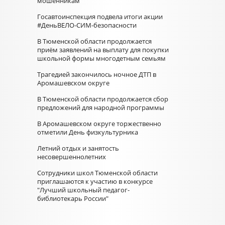
мошенникам
Госавтоинспекция подвела итоги акции
#ДеньВЕЛО-СИМ-безопасности
В Тюменской области продолжается
приём заявлений на выплату для покупки
школьной формы многодетным семьям
Трагедией закончилось ночное ДТП в
Аромашевском округе
В Тюменской области продолжается сбор
предложений для народной программы
В Аромашевском округе торжественно
отметили День физкультурника
Летний отдых и занятость
несовершеннолетних
Сотрудники школ Тюменской области
приглашаются к участию в конкурсе
"Лучший школьный педагог-
библиотекарь России"