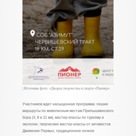
| Источник фото: «Дворец творчества и спорта «Пионер».
Участников ждет насыщенная программа: пешие
маршруты по живописным местам Припышминского
бора (3, 8 и 11 км), мастер-классы по туризму и
экологии, творческие мастер-классы от активистов
Движения Первых, традиционное ночное