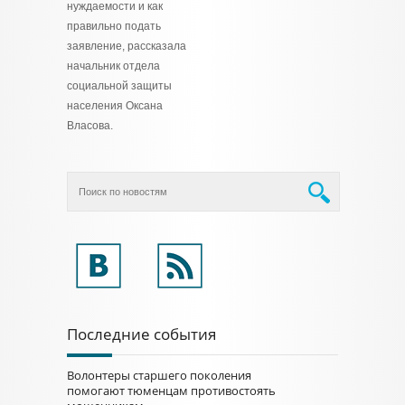
нуждаемости и как
правильно подать
заявление, рассказала
начальник отдела
социальной защиты
населения Оксана
Власова.
Последние события
Волонтеры старшего поколения
помогают тюменцам противостоять