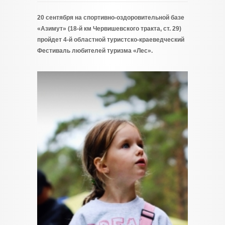
20 сентября на спортивно-оздоровительной базе
«Азимут» (18-й км Червишевского тракта, ст. 29)
пройдет 4-й областной туристско-краеведческий
Фестиваль любителей туризма «Лес».