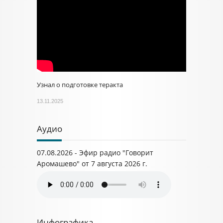
Узнал о подготовке теракта
13.11.2025
Аудио
07.08.2026 - Эфир радио "Говорит
Аромашево" от 7 августа 2026 г.
Инфографика