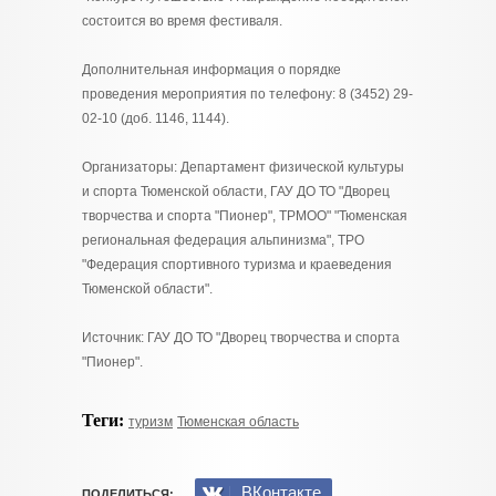
состоится во время фестиваля.
Дополнительная информация о порядке
проведения мероприятия по телефону: 8 (3452) 29-
02-10 (доб. 1146, 1144).
Организаторы: Департамент физической культуры
и спорта Тюменской области, ГАУ ДО ТО "Дворец
творчества и спорта "Пионер", ТРМОО" "Тюменская
региональная федерация альпинизма", ТРО
"Федерация спортивного туризма и краеведения
Тюменской области".
Источник: ГАУ ДО ТО "Дворец творчества и спорта
"Пионер".
Теги:
туризм
Тюменская область
ВКонтакте
ПОДЕЛИТЬСЯ: