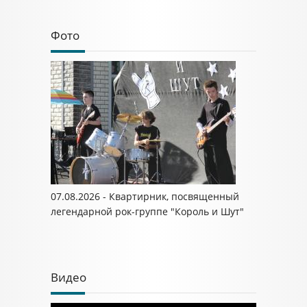
Фото
07.08.2026 - Квартирник, посвященный
легендарной рок-группе "Король и Шут"
Видео