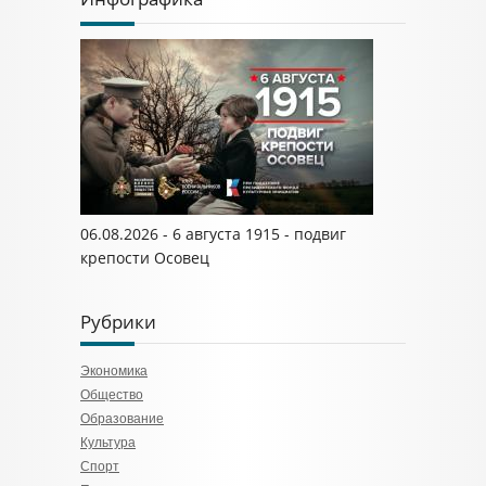
06.08.2026 - 6 августа 1915 - подвиг
крепости Осовец
Рубрики
Экономика
Общество
Образование
Культура
Спорт