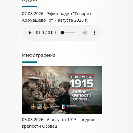
07.08.2026 - Эфир радио "Говорит
Аромашево" от 7 августа 2026 г.
Инфографика
06.08.2026 - 6 августа 1915 - подвиг
крепости Осовец