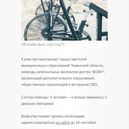
| Источник фото: t.me/crvsp72.
К участию приглашают представителей
муниципальных образований Тюменской области,
команды региональных филиалов Центра "ВОИН",
организаций дополнительного образования,
общественных организаций и ветеранов СВО.
Состав команды: 5 человек — 4 юноши (мужчины), 1
девушка (женщина).
Всем участникам турнира необходимо
зарегистрироваться
на сайте
до 18 сентября.