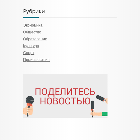
Рубрики
Экономика
Общество
Образование
Культура
Спорт
Происшествия