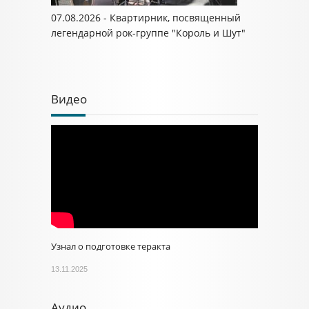
07.08.2026 - Квартирник, посвященный
легендарной рок-группе "Король и Шут"
Видео
Узнал о подготовке теракта
13.11.2025
Аудио