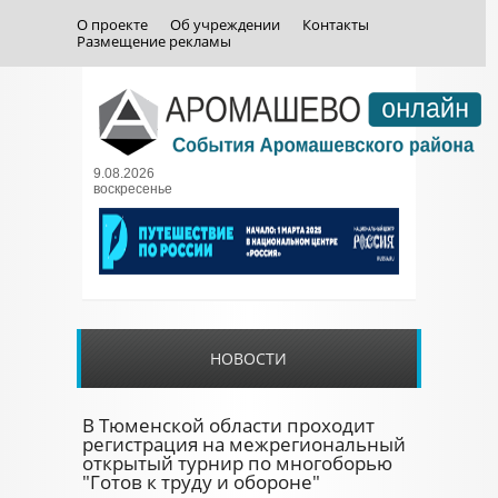
О проекте
Об учреждении
Контакты
Размещение рекламы
9.08.2026
воскресенье
НОВОСТИ
В Тюменской области проходит
регистрация на межрегиональный
открытый турнир по многоборью
"Готов к труду и обороне"