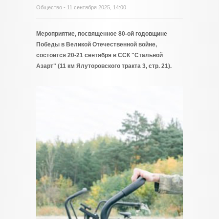
Общество
- 11 сентября 2025, 14:00
Мероприятие, посвященное 80-ой годовщине
Победы в Великой Отечественной войне,
состоится 20-21 сентября в ССК "Стальной
Азарт" (11 км Ялуторовского тракта 3, стр. 21).