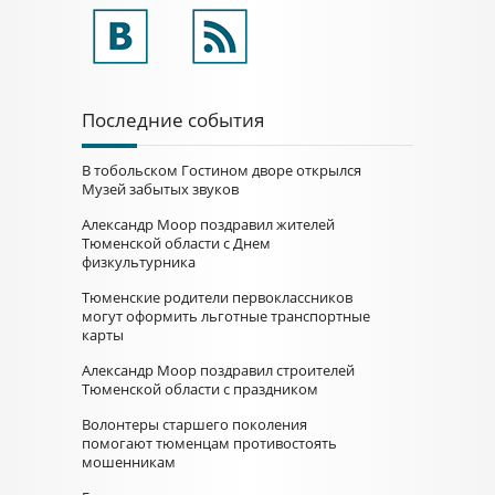
Последние события
В тобольском Гостином дворе открылся
Музей забытых звуков
Александр Моор поздравил жителей
Тюменской области с Днем
физкультурника
Тюменские родители первоклассников
могут оформить льготные транспортные
карты
Александр Моор поздравил строителей
Тюменской области с праздником
Волонтеры старшего поколения
помогают тюменцам противостоять
мошенникам