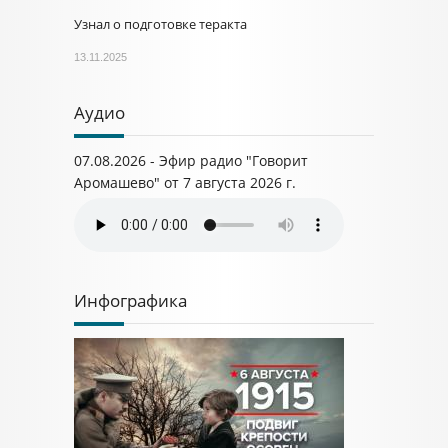
Узнал о подготовке теракта
13.11.2025
Аудио
07.08.2026 - Эфир радио "Говорит
Аромашево" от 7 августа 2026 г.
Инфографика