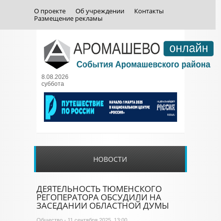
О проекте
Об учреждении
Контакты
Размещение рекламы
8.08.2026
суббота
НОВОСТИ
ДЕЯТЕЛЬНОСТЬ ТЮМЕНСКОГО
РЕГОПЕРАТОРА ОБСУДИЛИ НА
ЗАСЕДАНИИ ОБЛАСТНОЙ ДУМЫ
Общество
- 11 сентября 2025, 13:00