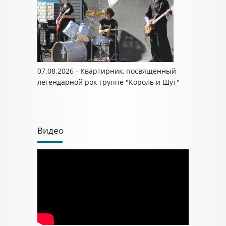
07.08.2026 - Квартирник, посвященный
легендарной рок-группе "Король и Шут"
Видео