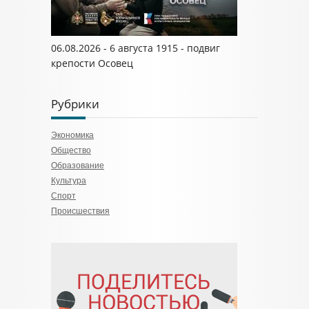
06.08.2026 - 6 августа 1915 - подвиг
крепости Осовец
Рубрики
Экономика
Общество
Образование
Культура
Спорт
Происшествия