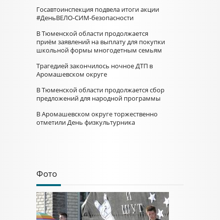
Госавтоинспекция подвела итоги акции
#ДеньВЕЛО-СИМ-безопасности
В Тюменской области продолжается
приём заявлений на выплату для покупки
школьной формы многодетным семьям
Трагедией закончилось ночное ДТП в
Аромашевском округе
В Тюменской области продолжается сбор
предложений для народной программы
В Аромашевском округе торжественно
отметили День физкультурника
Фото