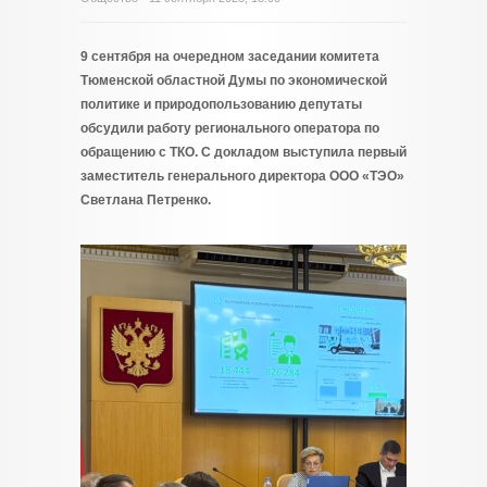
9 сентября на очередном заседании комитета
Тюменской областной Думы по экономической
политике и природопользованию депутаты
обсудили работу регионального оператора по
обращению с ТКО. С докладом выступила первый
заместитель генерального директора ООО «ТЭО»
Светлана Петренко.