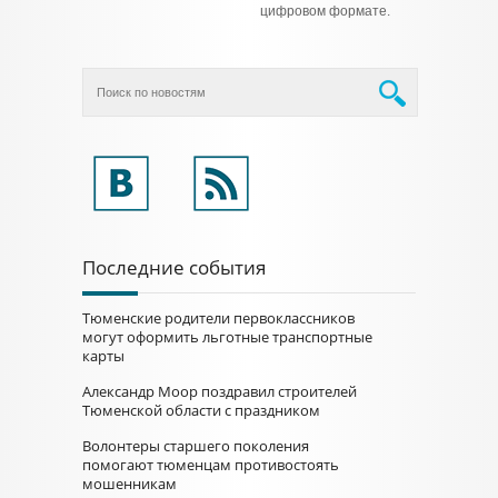
цифровом формате.
Последние события
Тюменские родители первоклассников
могут оформить льготные транспортные
карты
Александр Моор поздравил строителей
Тюменской области с праздником
Волонтеры старшего поколения
помогают тюменцам противостоять
мошенникам