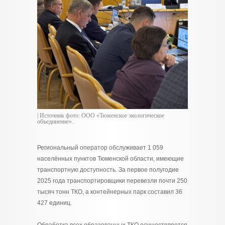
| Источник фото: ООО «Тюменское экологическое
объединение».
Региональный оператор обслуживает 1 059
населённых пунктов Тюменской области, имеющие
транспортную доступность. За первое полугодие
2025 года транспортировщики перевезли почти 250
тысяч тонн ТКО, а контейнерных парк составил 36
427 единиц.