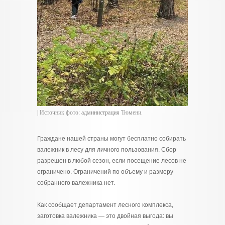
| Источник фото: администрация Тюмени.
Граждане нашей страны могут бесплатно собирать
валежник в лесу для личного пользования. Сбор
разрешен в любой сезон, если посещение лесов не
ограничено. Ограничений по объему и размеру
собранного валежника нет.
Как сообщает департамент лесного комплекса,
заготовка валежника — это двойная выгода: вы