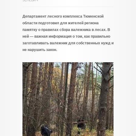
ЗЕНЕВИЧ
Департамент лесного комплекса Тюменской
области подготовил для жителей региона
памятку о правилах сбора валежника в лесах. В
ней — важная информация о том, как правильно
заготавливать валежник для собственных нужд и
не нарушить закон.