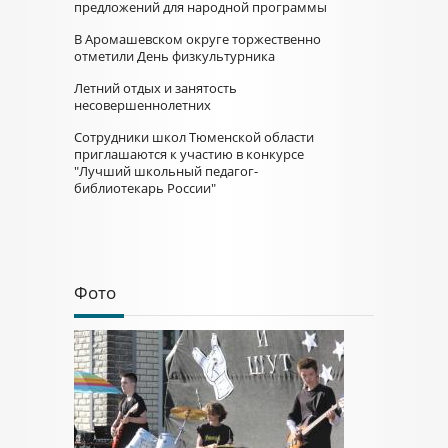
предложений для народной программы
В Аромашевском округе торжественно
отметили День физкультурника
Летний отдых и занятость
несовершеннолетних
Сотрудники школ Тюменской области
приглашаются к участию в конкурсе
"Лучший школьный педагог-
библиотекарь России"
Фото