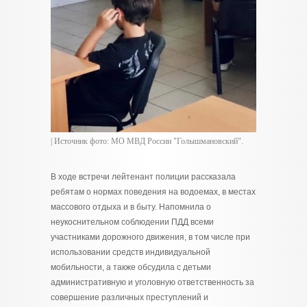
| Источник фото: МО МВД России "Голышмановский".
В ходе встречи лейтенант полиции рассказала
ребятам о нормах поведения на водоемах, в местах
массового отдыха и в быту. Напомнила о
неукоснительном соблюдении ПДД всеми
участниками дорожного движения, в том числе при
использовании средств индивидуальной
мобильности, а также обсудила с детьми
административную и уголовную ответственность за
совершение различных преступлений и