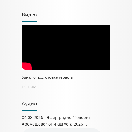
Видео
Узнал о подготовке теракта
13.11.2025
Аудио
04.08.2026 - Эфир радио "Говорит
Аромашево" от 4 августа 2026 г.