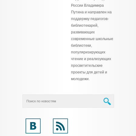
России Владимира
Путина и направлен на
поддержку педагогов-
библиотекарей,
развивающих
современные школьные
библиотеки,
популяризирующих
чтение и реализующих
просветительские
проекты для детей и
молодежи.