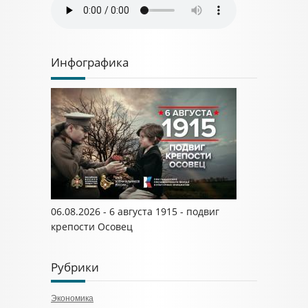
Инфографика
06.08.2026 - 6 августа 1915 - подвиг
крепости Осовец
Рубрики
Экономика