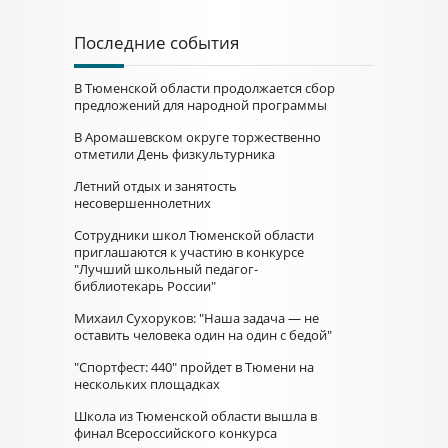
Последние события
В Тюменской области продолжается сбор
предложений для народной программы
В Аромашевском округе торжественно
отметили День физкультурника
Летний отдых и занятость
несовершеннолетних
Сотрудники школ Тюменской области
приглашаются к участию в конкурсе
"Лучший школьный педагог-
библиотекарь России"
Михаил Сухоруков: "Наша задача — не
оставить человека один на один с бедой"
"Спортфест: 440" пройдет в Тюмени на
нескольких площадках
Школа из Тюменской области вышла в
финал Всероссийского конкурса