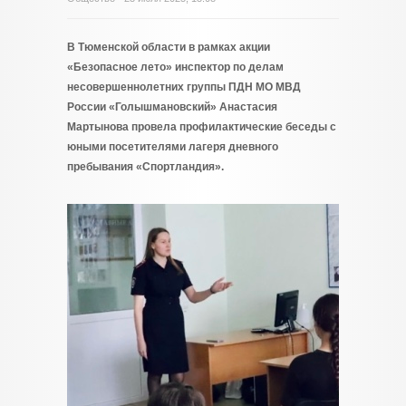
В Тюменской области в рамках акции
«Безопасное лето» инспектор по делам
несовершеннолетних группы ПДН МО МВД
России «Голышмановский» Анастасия
Мартынова провела профилактические беседы с
юными посетителями лагеря дневного
пребывания «Спортландия».