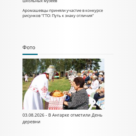
школьных музеев
Аромашевцы приняли участие в конкурсе
рисунков "ГТО: Путь к знаку отличия"
Фото
03.08.2026 - В Ангарке отметили День
деревни