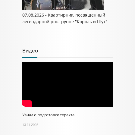
07.08.2026 - Квартирник, посвященный
легендарной рок-группе "Король и Шут"
Видео
Узнал о подготовке теракта
13.11.2025