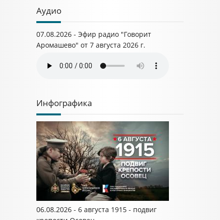
Аудио
07.08.2026 - Эфир радио "Говорит
Аромашево" от 7 августа 2026 г.
Инфографика
06.08.2026 - 6 августа 1915 - подвиг