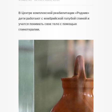
В Центре комплексной реабилитации «Родник»
дети работают с кембрийской голубой глиной и
учатся понимать свое тело с помощью
глинотерапии.