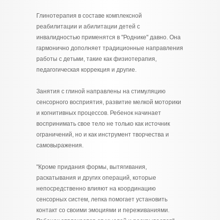
Глинотерапия в составе комплексной
реабилитации и абилитации детей с
инвалидностью применятся в "Роднике" давно. Она
гармонично дополняет традиционные направления
работы с детьми, такие как физиотерапия,
педагогическая коррекция и другие.
Занятия с глиной направлены на стимуляцию
сенсорного восприятия, развитие мелкой моторики
и когнитивных процессов. Ребенок начинает
воспринимать свое тело не только как источник
ограничений, но и как инструмент творчества и
самовыражения.
"Кроме придания формы, вытягивания,
раскатывания и других операций, которые
непосредственно влияют на координацию
сенсорных систем, лепка помогает установить
контакт со своими эмоциями и переживаниями.