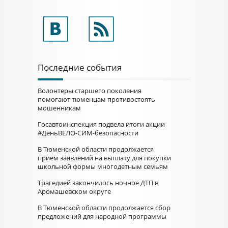
Последние события
Волонтеры старшего поколения
помогают тюменцам противостоять
мошенникам
Госавтоинспекция подвела итоги акции
#ДеньВЕЛО-СИМ-безопасности
В Тюменской области продолжается
приём заявлений на выплату для покупки
школьной формы многодетным семьям
Трагедией закончилось ночное ДТП в
Аромашевском округе
В Тюменской области продолжается сбор
предложений для народной программы