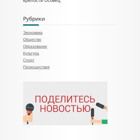
крепости Осовец
Рубрики
Экономика
Общество
Образование
Культура
Спорт
Происшествия