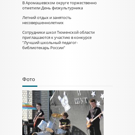
В Аромашевском округе торжественно
отметили День физкультурника
Летний отдых и занятость
несовершеннолетних
Сотрудники школ Тюменской области
приглашаются к участию в конкурсе
"Лучший школьный педагог-
библиотекарь России"
Фото