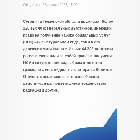
Общество
- 16 апреля 2025, 15:00
Сегодня в Тюменской области проживает более
120 тысяч федеральных льготников, имеющих
право на получение набора социальных услуг
(НСУ) как в натуральном виде, так и в его
денежном эквиваленте. Из них 44 283 льготника
региона сохранили за собой право на получение
НСУ в натуральном виде. К ним относятся
граждане с инвалидностью, ветераны Великой
Отечественной войны, ветераны боевых
действий, лица, подвергшиеся воздействию
радиации и другие.