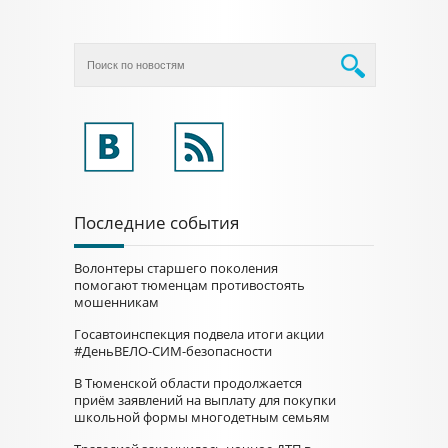
Последние события
Волонтеры старшего поколения
помогают тюменцам противостоять
мошенникам
Госавтоинспекция подвела итоги акции
#ДеньВЕЛО-СИМ-безопасности
В Тюменской области продолжается
приём заявлений на выплату для покупки
школьной формы многодетным семьям