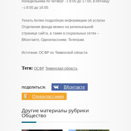
понедельника по четверг - с 8:00 до 17:00, в пятницу
- с 8:00 до 16:00.
Узнать более подробную информацию об услугах
Отделения фонда можно на региональной
странице сайта, а также в социальных сетях –
ВКонтакте, Одноклассники, Телеграм.
Источник: ОСФР по Тюменской области.
Теги:
ОСФР
Тюменская область
ВКонтакте
ПОДЕЛИТЬСЯ:
Одноклассники
Другие материалы рубрики
Общество