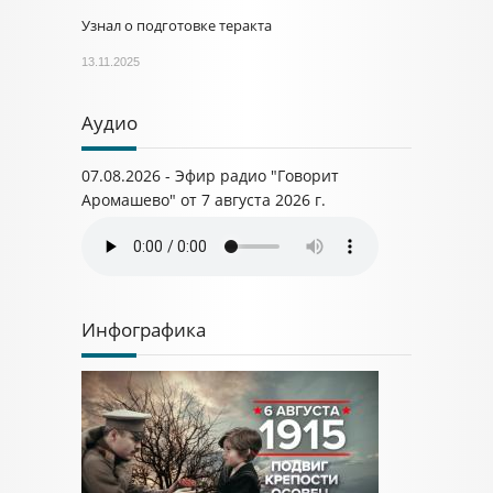
Узнал о подготовке теракта
13.11.2025
Аудио
07.08.2026 - Эфир радио "Говорит
Аромашево" от 7 августа 2026 г.
Инфографика