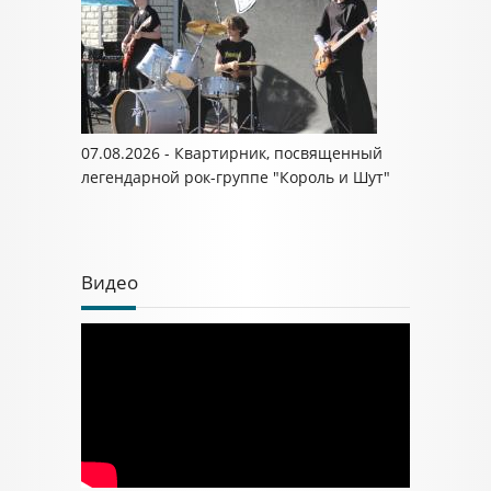
07.08.2026 - Квартирник, посвященный
легендарной рок-группе "Король и Шут"
Видео