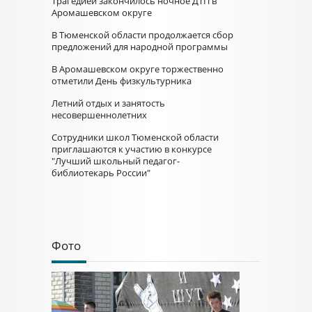
Трагедией закончилось ночное ДТП в
Аромашевском округе
В Тюменской области продолжается сбор
предложений для народной программы
В Аромашевском округе торжественно
отметили День физкультурника
Летний отдых и занятость
несовершеннолетних
Сотрудники школ Тюменской области
приглашаются к участию в конкурсе
"Лучший школьный педагог-
библиотекарь России"
Фото