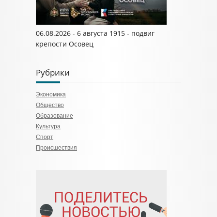
06.08.2026 - 6 августа 1915 - подвиг
крепости Осовец
Рубрики
Экономика
Общество
Образование
Культура
Спорт
Происшествия