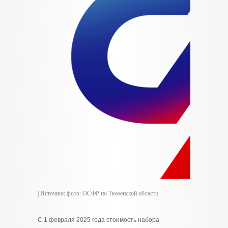
| Источник фото: ОСФР по Тюменской области.
С 1 февраля 2025 года стоимость набора