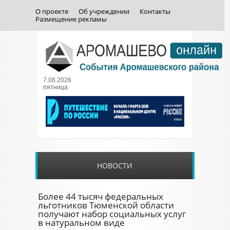
О проекте
Об учреждении
Контакты
Размещение рекламы
7.08.2026
пятница
НОВОСТИ
Более 44 тысяч федеральных
льготников Тюменской области
получают набор социальных услуг
в натуральном виде