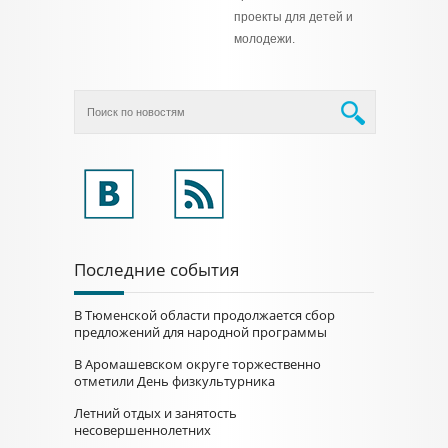
проекты для детей и
молодежи.
Последние события
В Тюменской области продолжается сбор
предложений для народной программы
В Аромашевском округе торжественно
отметили День физкультурника
Летний отдых и занятость
несовершеннолетних