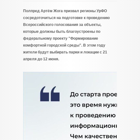
Полпред Артём Жога призвал регионы УрФО
сосредоточиться на подготовке к проведению
Всероссийского голосования за объекты,
которые должны быть благоустроены по
федеральному проекту "Формирование
комфортной городской среды". В этом году
жители будут выбирать парки и локации с 21
апреля до 12 июня.