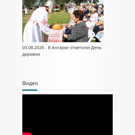
03.08.2026 - В Ангарке отметили День
деревни
Видео