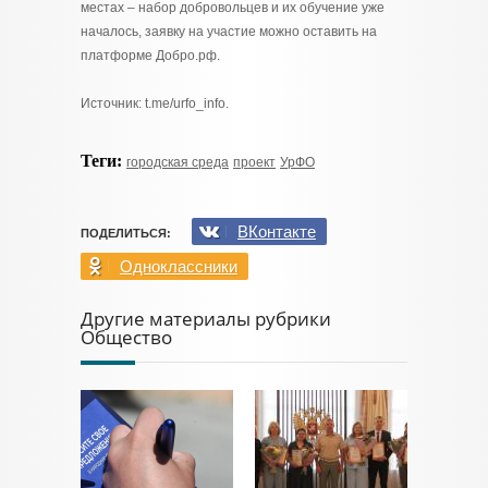
местах – набор добровольцев и их обучение уже
началось, заявку на участие можно оставить на
платформе Добро.рф.
Источник: t.me/urfo_info.
Теги:
городская среда
проект
УрФО
ВКонтакте
ПОДЕЛИТЬСЯ:
Одноклассники
Другие материалы рубрики
Общество