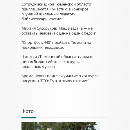
Сотрудники школ Тюменской области
приглашаются к участию в конкурсе
"Лучший школьный педагог-
библиотекарь России"
Михаил Сухоруков: "Наша задача — не
оставить человека один на один с бедой"
"Спортфест: 440" пройдет в Тюмени на
нескольких площадках
Школа из Тюменской области вышла в
финал Всероссийского конкурса
школьных музеев
Аромашевцы приняли участие в конкурсе
рисунков "ГТО: Путь к знаку отличия"
Фото