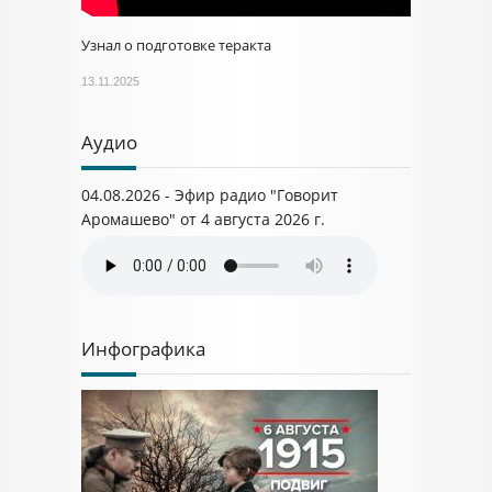
Узнал о подготовке теракта
13.11.2025
Аудио
04.08.2026 - Эфир радио "Говорит
Аромашево" от 4 августа 2026 г.
Инфографика