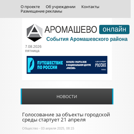
О проекте
Об учреждении
Контакты
Размещение рекламы
7.08.2026
пятница
НОВОСТИ
Голосование за объекты городской
среды стартует 21 апреля
Общество
- 03 апреля 2025, 08:15