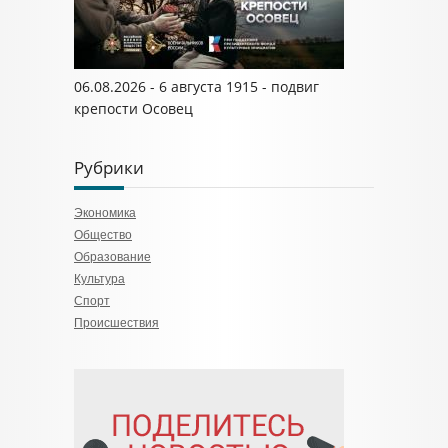
06.08.2026 - 6 августа 1915 - подвиг
крепости Осовец
Рубрики
Экономика
Общество
Образование
Культура
Спорт
Происшествия