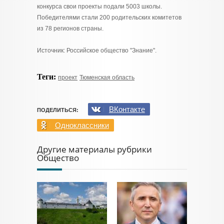
конкурса свои проекты подали 5003 школы.
Победителями стали 200 родительских комитетов
из 78 регионов страны.
Источник: Российское общество "Знание".
Теги:
проект
Тюменская область
ВКонтакте
ПОДЕЛИТЬСЯ:
Одноклассники
Другие материалы рубрики
Общество