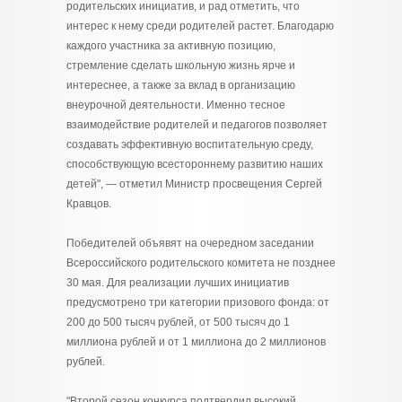
родительских инициатив, и рад отметить, что
интерес к нему среди родителей растет. Благодарю
каждого участника за активную позицию,
стремление сделать школьную жизнь ярче и
интереснее, а также за вклад в организацию
внеурочной деятельности. Именно тесное
взаимодействие родителей и педагогов позволяет
создавать эффективную воспитательную среду,
способствующую всестороннему развитию наших
детей", — отметил Министр просвещения Сергей
Кравцов.
Победителей объявят на очередном заседании
Всероссийского родительского комитета не позднее
30 мая. Для реализации лучших инициатив
предусмотрено три категории призового фонда: от
200 до 500 тысяч рублей, от 500 тысяч до 1
миллиона рублей и от 1 миллиона до 2 миллионов
рублей.
"Второй сезон конкурса подтвердил высокий