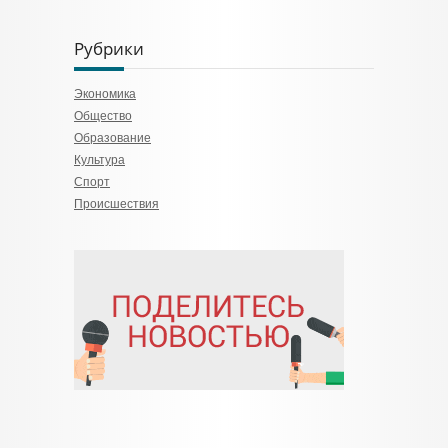
Рубрики
Экономика
Общество
Образование
Культура
Спорт
Происшествия