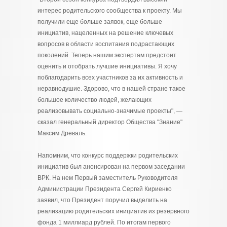
интерес родительского сообщества к проекту. Мы
получили еще больше заявок, еще больше
инициатив, нацеленных на решение ключевых
вопросов в области воспитания подрастающих
поколений. Теперь нашим экспертам предстоит
оценить и отобрать лучшие инициативы. Я хочу
поблагодарить всех участников за их активность и
неравнодушие. Здорово, что в нашей стране такое
большое количество людей, желающих
реализовывать социально-значимые проекты", —
сказал генеральный директор Общества "Знание"
Максим Древаль.
Напомним, что конкурс поддержки родительских
инициатив был анонсирован на первом заседании
ВРК. На нем Первый заместитель Руководителя
Администрации Президента Сергей Кириенко
заявил, что Президент поручил выделить на
реализацию родительских инициатив из резервного
фонда 1 миллиард рублей. По итогам первого