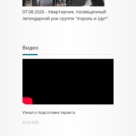
07.08.2026 - Квартирник, посвященный
легендарной рок-группе "Король и Шут"
Видео
Узнал о подготовке теракта
13.11.2025