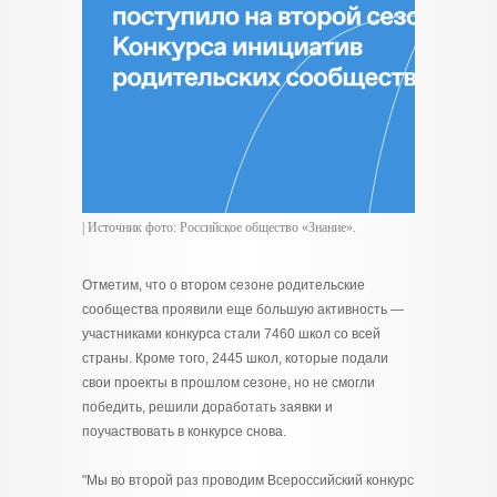
| Источник фото: Российское общество «Знание».
Отметим, что о втором сезоне родительские
сообщества проявили еще большую активность —
участниками конкурса стали 7460 школ со всей
страны. Кроме того, 2445 школ, которые подали
свои проекты в прошлом сезоне, но не смогли
победить, решили доработать заявки и
поучаствовать в конкурсе снова.
"Мы во второй раз проводим Всероссийский конкурс