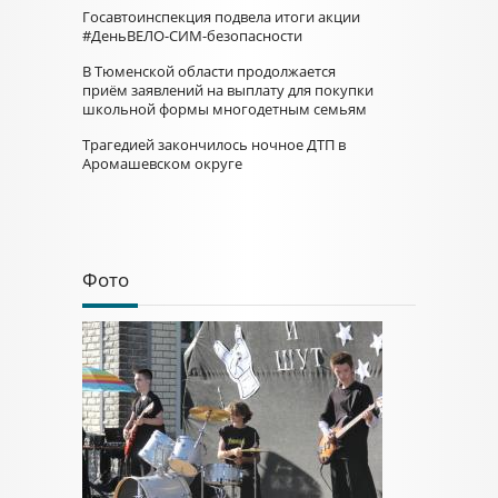
Госавтоинспекция подвела итоги акции
#ДеньВЕЛО-СИМ-безопасности
В Тюменской области продолжается
приём заявлений на выплату для покупки
школьной формы многодетным семьям
Трагедией закончилось ночное ДТП в
Аромашевском округе
Фото