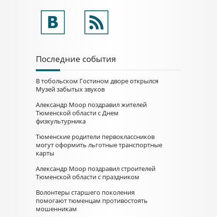
Последние события
В тобольском Гостином дворе открылся
Музей забытых звуков
Александр Моор поздравил жителей
Тюменской области с Днем
физкультурника
Тюменские родители первоклассников
могут оформить льготные транспортные
карты
Александр Моор поздравил строителей
Тюменской области с праздником
Волонтеры старшего поколения
помогают тюменцам противостоять
мошенникам