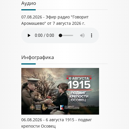
Аудио
07.08.2026 - Эфир радио "Говорит
Аромашево" от 7 августа 2026 г.
Инфографика
06.08.2026 - 6 августа 1915 - подвиг
крепости Осовец