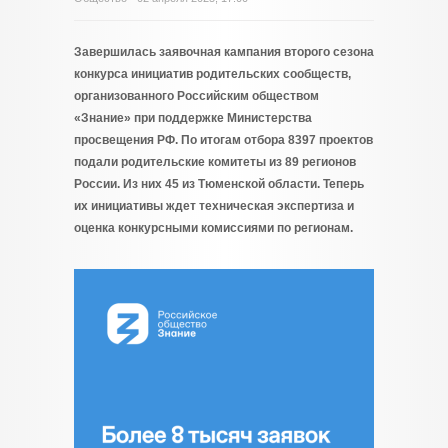
Завершилась заявочная кампания второго сезона
конкурса инициатив родительских сообществ,
организованного Российским обществом
«Знание» при поддержке Министерства
просвещения РФ. По итогам отбора 8397 проектов
подали родительские комитеты из 89 регионов
России. Из них 45 из Тюменской области. Теперь
их инициативы ждет техническая экспертиза и
оценка конкурсными комиссиями по регионам.