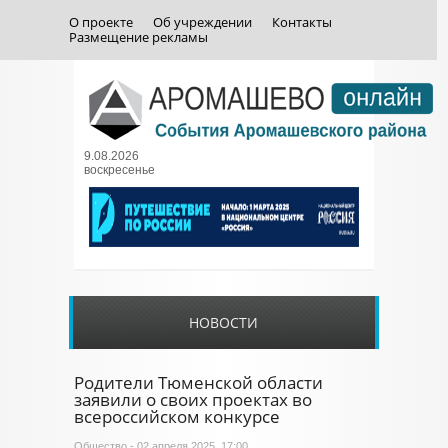
О проекте
Об учреждении
Контакты
Размещение рекламы
9.08.2026
воскресенье
НОВОСТИ
Родители Тюменской области
заявили о своих проектах во
всероссийском конкурсе
Общество
- 02 апреля 2025, 17:00