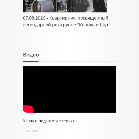
07.08.2026 - Квартирник, посвященный
легендарной рок-группе "Король и Шут"
Видео
Узнал о подготовке теракта
13.11.2025