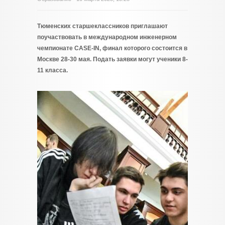
Тюменских старшеклассников приглашают
поучаствовать в международном инженерном
чемпионате CASE-IN, финал которого состоится в
Москве 28-30 мая. Подать заявки могут ученики 8-
11 класса.