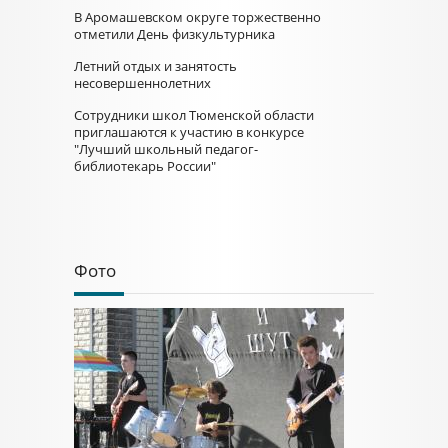
В Аромашевском округе торжественно
отметили День физкультурника
Летний отдых и занятость
несовершеннолетних
Сотрудники школ Тюменской области
приглашаются к участию в конкурсе
"Лучший школьный педагог-
библиотекарь России"
Фото