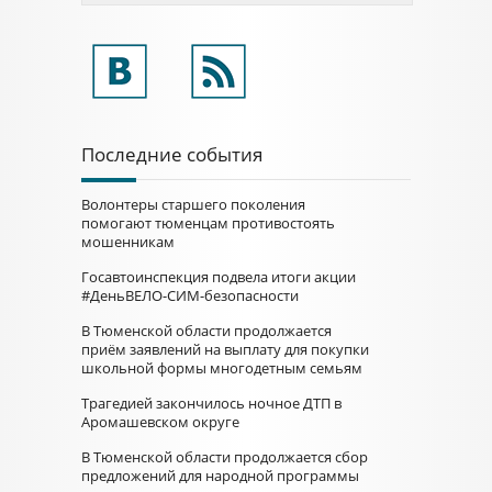
Последние события
Волонтеры старшего поколения
помогают тюменцам противостоять
мошенникам
Госавтоинспекция подвела итоги акции
#ДеньВЕЛО-СИМ-безопасности
В Тюменской области продолжается
приём заявлений на выплату для покупки
школьной формы многодетным семьям
Трагедией закончилось ночное ДТП в
Аромашевском округе
В Тюменской области продолжается сбор
предложений для народной программы