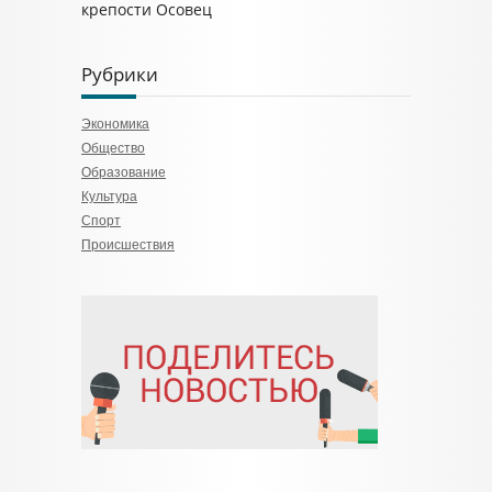
крепости Осовец
Рубрики
Экономика
Общество
Образование
Культура
Спорт
Происшествия