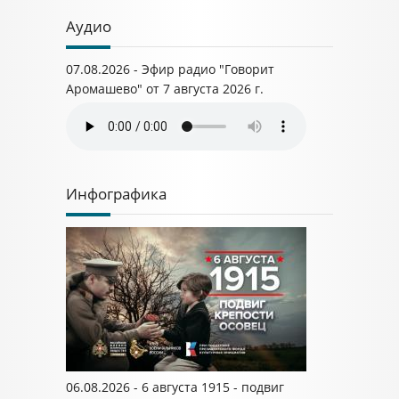
Аудио
07.08.2026 - Эфир радио "Говорит
Аромашево" от 7 августа 2026 г.
Инфографика
06.08.2026 - 6 августа 1915 - подвиг