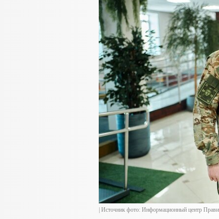
| Источник фото: Информационный центр Прави