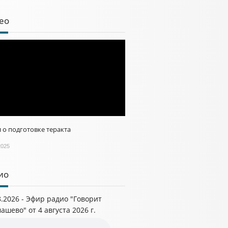
ео
 о подготовке теракта
2025
ио
8.2026 - Эфир радио "Говорит
ашево" от 4 августа 2026 г.