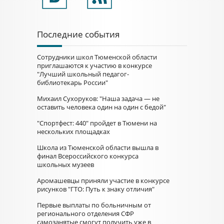
Последние события
Сотрудники школ Тюменской области
приглашаются к участию в конкурсе
"Лучший школьный педагог-
библиотекарь России"
Михаил Сухоруков: "Наша задача — не
оставить человека один на один с бедой"
"Спортфест: 440" пройдет в Тюмени на
нескольких площадках
Школа из Тюменской области вышла в
финал Всероссийского конкурса
школьных музеев
Аромашевцы приняли участие в конкурсе
рисунков "ГТО: Путь к знаку отличия"
Первые выплаты по больничным от
регионального отделения СФР
самозанятые смогут получить уже в