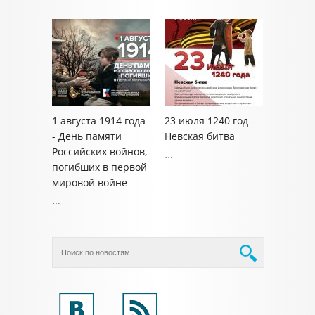
1 августа 1914 года
23 июля 1240 год -
- День памяти
Невская битва
Российских войнов,
…
погибших в первой
мировой войне
…