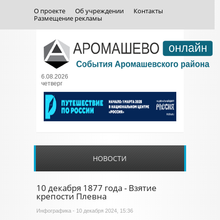
О проекте
Об учреждении
Контакты
Размещение рекламы
6.08.2026
четверг
НОВОСТИ
10 декабря 1877 года - Взятие
крепости Плевна
Инфографика
- 10 декабря 2024, 15:36