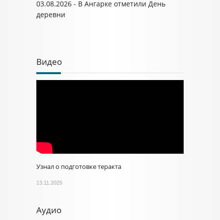
03.08.2026 - В Ангарке отметили День
деревни
Видео
Узнал о подготовке теракта
13.11.2025
Аудио