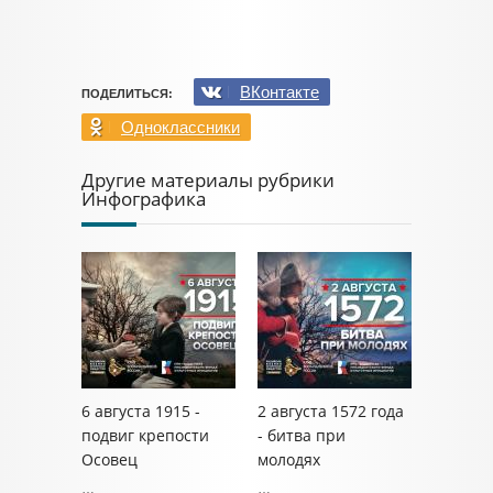
ВКонтакте
ПОДЕЛИТЬСЯ:
Одноклассники
Другие материалы рубрики
Инфографика
6 августа 1915 -
2 августа 1572 года
подвиг крепости
- битва при
Осовец
молодях
…
…