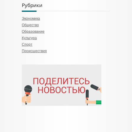
Рубрики
Экономика
Общество
Образование
Культура
Спорт
Происшествия