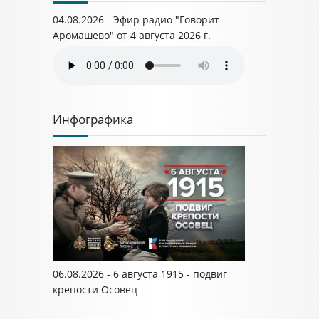
04.08.2026 - Эфир радио "Говорит
Аромашево" от 4 августа 2026 г.
Инфографика
06.08.2026 - 6 августа 1915 - подвиг
крепости Осовец