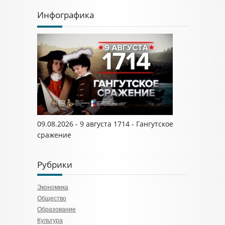
Инфографика
09.08.2026 - 9 августа 1714 - Гангутское
сражение
Рубрики
Экономика
Общество
Образование
Культура