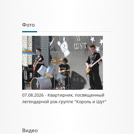
Фото
07.08.2026 - Квартирник, посвященный
легендарной рок-группе "Король и Шут"
Видео