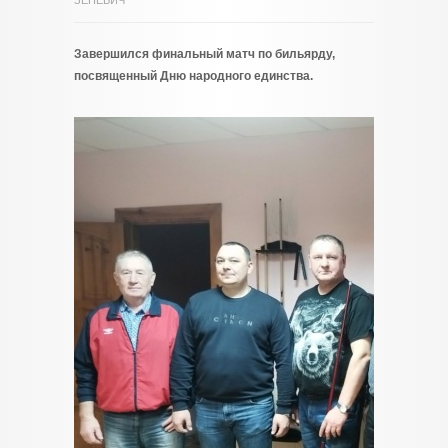
ЗЕНЕВИЧ
Завершился финальный матч по бильярду,
посвященный Дню народного единства.