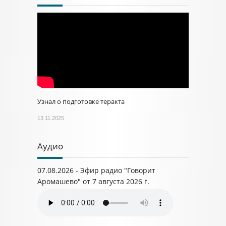
Узнал о подготовке теракта
13.11.2025
Аудио
07.08.2026 - Эфир радио "Говорит
Аромашево" от 7 августа 2026 г.