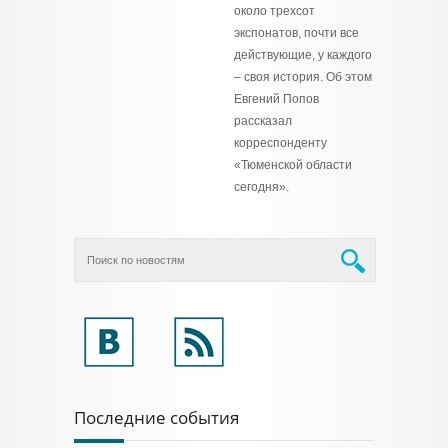
около трехсот
экспонатов, почти все
действующие, у каждого
– своя история. Об этом
Евгений Попов
рассказал
корреспонденту
«Тюменской области
сегодня».
Последние события