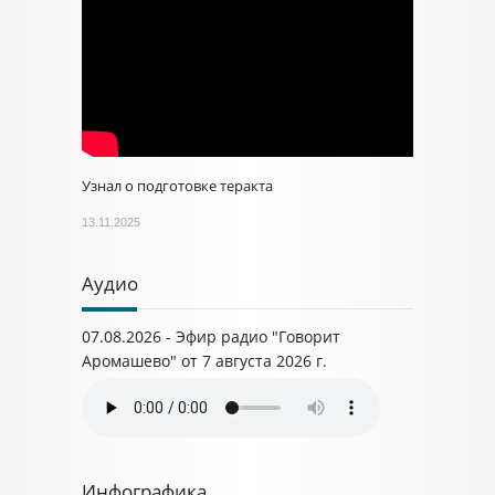
Узнал о подготовке теракта
13.11.2025
Аудио
07.08.2026 - Эфир радио "Говорит
Аромашево" от 7 августа 2026 г.
Инфографика