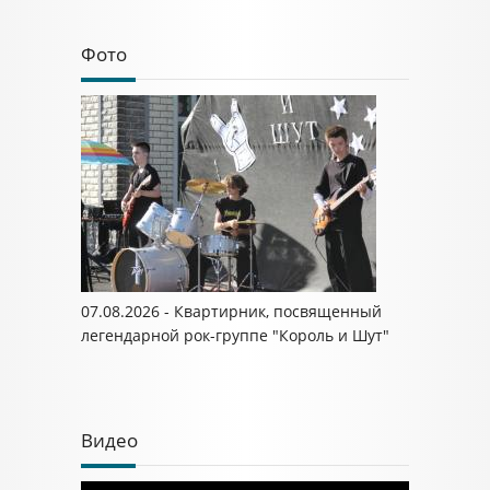
Фото
07.08.2026 - Квартирник, посвященный
легендарной рок-группе "Король и Шут"
Видео