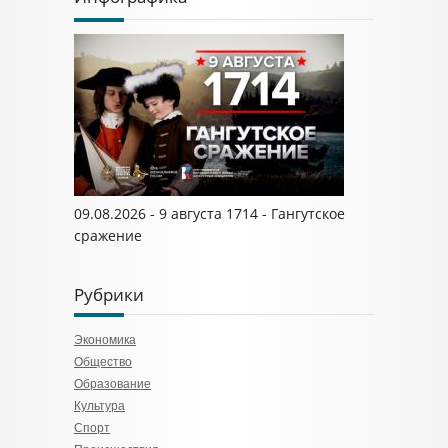
09.08.2026 - 9 августа 1714 - Гангутское
сражение
Рубрики
Экономика
Общество
Образование
Культура
Спорт