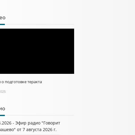
ео
 о подготовке теракта
2025
ио
8.2026 - Эфир радио "Говорит
ашево" от 7 августа 2026 г.