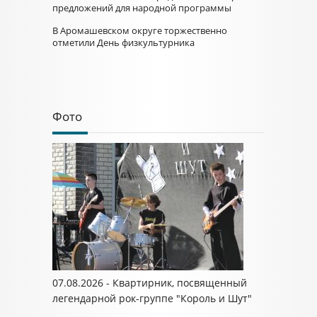
предложений для народной программы
В Аромашевском округе торжественно
отметили День физкультурника
Фото
07.08.2026 - Квартирник, посвященный
легендарной рок-группе "Король и Шут"