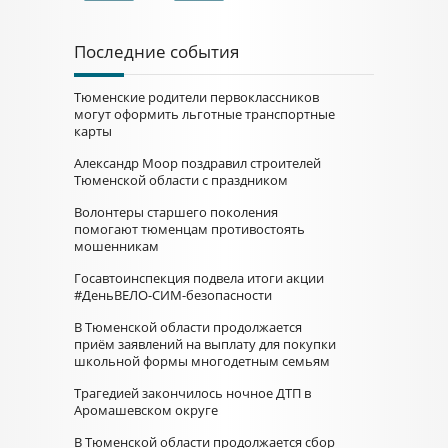
Последние события
Тюменские родители первоклассников
могут оформить льготные транспортные
карты
Александр Моор поздравил строителей
Тюменской области с праздником
Волонтеры старшего поколения
помогают тюменцам противостоять
мошенникам
Госавтоинспекция подвела итоги акции
#ДеньВЕЛО-СИМ-безопасности
В Тюменской области продолжается
приём заявлений на выплату для покупки
школьной формы многодетным семьям
Трагедией закончилось ночное ДТП в
Аромашевском округе
В Тюменской области продолжается сбор