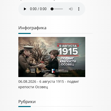
Инфографика
06.08.2026 - 6 августа 1915 - подвиг
крепости Осовец
Рубрики