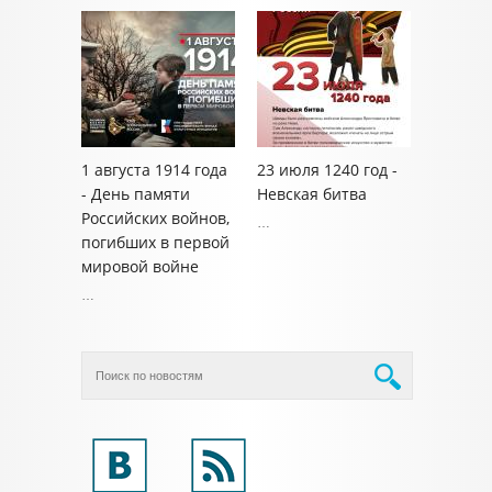
1 августа 1914 года
23 июля 1240 год -
- День памяти
Невская битва
Российских войнов,
…
погибших в первой
мировой войне
…