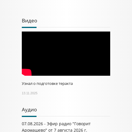
Видео
Узнал о подготовке теракта
13.11.2025
Аудио
07.08.2026 - Эфир радио "Говорит
Аромашево" от 7 августа 2026 г.