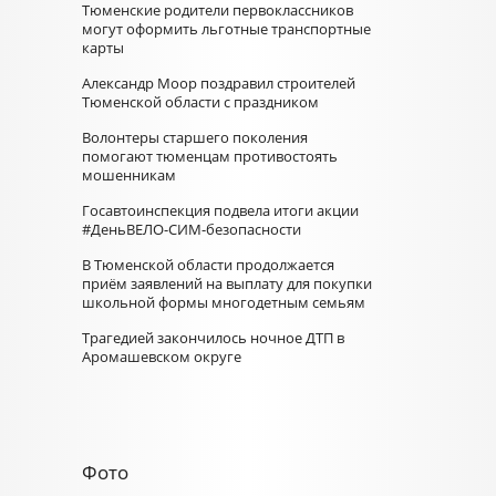
Тюменские родители первоклассников
могут оформить льготные транспортные
карты
Александр Моор поздравил строителей
Тюменской области с праздником
Волонтеры старшего поколения
помогают тюменцам противостоять
мошенникам
Госавтоинспекция подвела итоги акции
#ДеньВЕЛО-СИМ-безопасности
В Тюменской области продолжается
приём заявлений на выплату для покупки
школьной формы многодетным семьям
Трагедией закончилось ночное ДТП в
Аромашевском округе
Фото