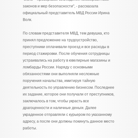
законов и мер безопасности", - рассказала
официальный представитель МВД России Ирина
Волк.
По словам представителя МВД, тем девушка, кто
принял предложение на трудоустройство,
преступники оплачивали проезд и все расходы в
период стажировки. После обучения сотрудницы
устраивались на работу в ювелирные магазины и
ломбарды России. Наряду с основными
обязанностями они выполняли несложные
поручения начальства, имитируя тайную
деятельность по управлению бизнесом. Последнее
их задание, которое они получали от преступников,
заключалось в том, чтобы украсть все
драгоценности и наличные деньги. Далее
украденное отправляли с курьером по указанному
адресу, а после они должны покинуть данное место
работы.