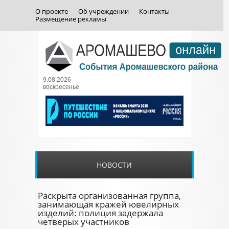
О проекте
Об учреждении
Контакты
Размещение рекламы
9.08.2026
воскресенье
НОВОСТИ
Раскрыта организованная группа,
занимающая кражей ювелирных
изделий: полиция задержала
четверых участников