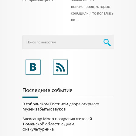
акт браконьерства.
заявления от
пенсионеров, которые
сообщили, что попались
на …
Последние события
В тобольском Гостином дворе открылся
Музей забытых звуков
Александр Моор поздравил жителей
Тюменской области с Днем
физкультурника