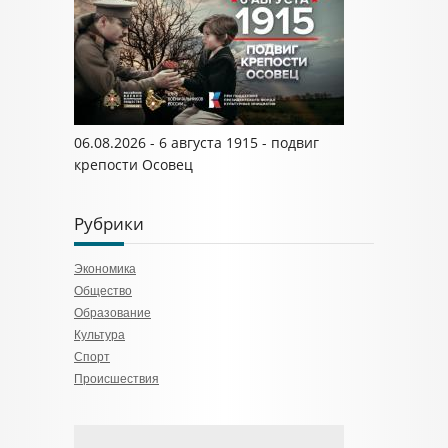
06.08.2026 - 6 августа 1915 - подвиг
крепости Осовец
Рубрики
Экономика
Общество
Образование
Культура
Спорт
Происшествия