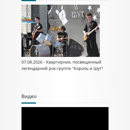
07.08.2026 - Квартирник, посвященный
легендарной рок-группе "Король и Шут"
Видео