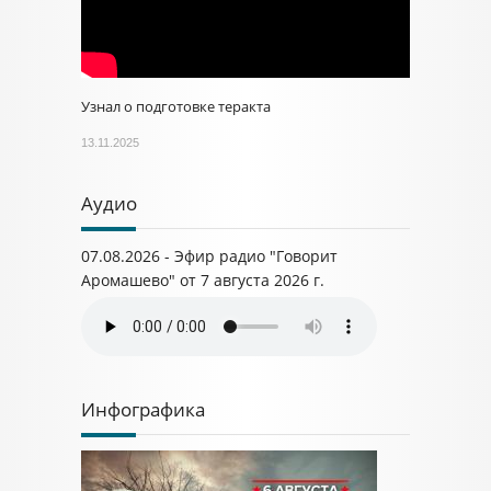
Узнал о подготовке теракта
13.11.2025
Аудио
07.08.2026 - Эфир радио "Говорит
Аромашево" от 7 августа 2026 г.
Инфографика