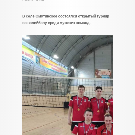
САМСОНОВА
В селе Омутинское состоялся открытый турнир
по волейболу среди мужских команд.