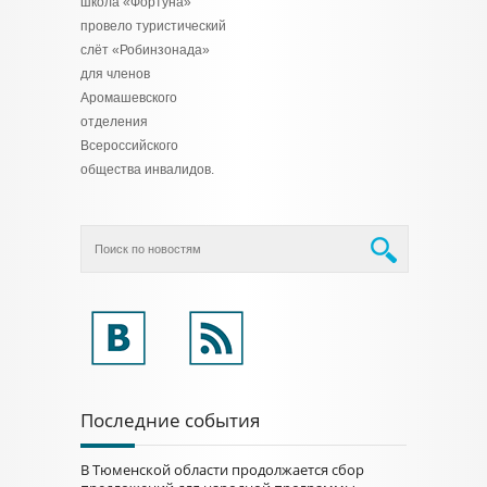
школа «Фортуна»
провело туристический
слёт «Робинзонада»
для членов
Аромашевского
отделения
Всероссийского
общества инвалидов.
Последние события
В Тюменской области продолжается сбор