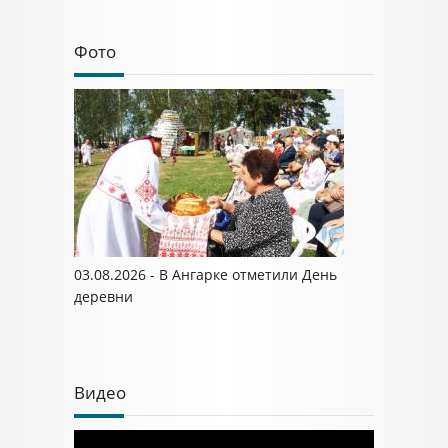
Фото
03.08.2026 - В Ангарке отметили День
деревни
Видео