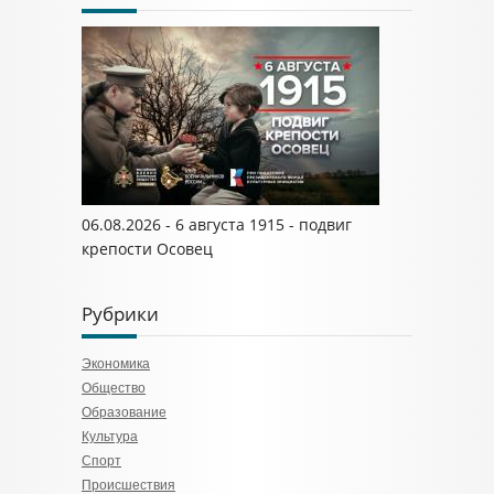
06.08.2026 - 6 августа 1915 - подвиг
крепости Осовец
Рубрики
Экономика
Общество
Образование
Культура
Спорт
Происшествия