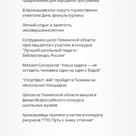
предложений для народной программы
В Аромашевском округе торжественно
отметили День физкультурника
Летний отдых и занятость
несовершеннолетних
Сотрудники школ Тюменской области
приглашаются к участию в конкурсе
"Лучший школьный педагог-
библиотекарь России"
Михаил Сухоруков: "Наша задача — не
оставить человека один на один с бедой"
"Спортфест: 440" пройдет в Тюмени на
нескольких площадках
Школа из Тюменской области вышла в
финал Всероссийского конкурса
школьных музеев
Аромашевцы приняли участие в конкурсе
рисунков "ГТО: Путь к знаку отличия"