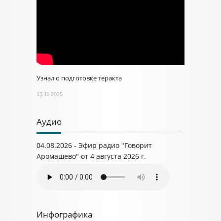
Узнал о подготовке теракта
13.11.2025
Аудио
04.08.2026 - Эфир радио "Говорит
Аромашево" от 4 августа 2026 г.
Инфографика