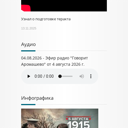
Узнал о подготовке теракта
13.11.2025
Аудио
04.08.2026 - Эфир радио "Говорит
Аромашево" от 4 августа 2026 г.
Инфографика