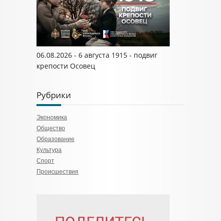
06.08.2026 - 6 августа 1915 - подвиг
крепости Осовец
Рубрики
Экономика
Общество
Образование
Культура
Спорт
Происшествия