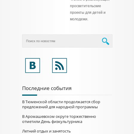
просветительские
проекты для детей и
молодежи.
Последние события
В Тюменской области продолжается сбор
предложений для народной программы
В Аромашевском округе торжественно
отметили День физкультурника
Летний отдых и занятость