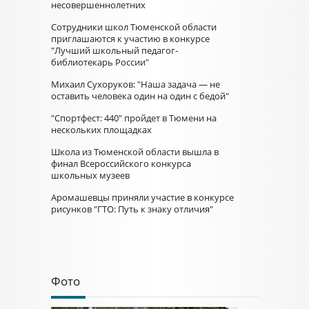
несовершеннолетних
Сотрудники школ Тюменской области
приглашаются к участию в конкурсе
"Лучший школьный педагог-
библиотекарь России"
Михаил Сухоруков: "Наша задача — не
оставить человека один на один с бедой"
"Спортфест: 440" пройдет в Тюмени на
нескольких площадках
Школа из Тюменской области вышла в
финал Всероссийского конкурса
школьных музеев
Аромашевцы приняли участие в конкурсе
рисунков "ГТО: Путь к знаку отличия"
Фото