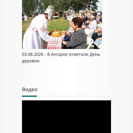
03.08.2026 - В Ангарке отметили День
деревни
Видео