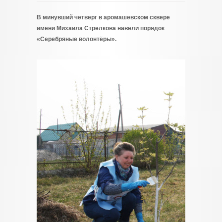
В минувший четверг в аромашевском сквере
имени Михаила Стрелкова навели порядок
«Серебряные волонтёры».