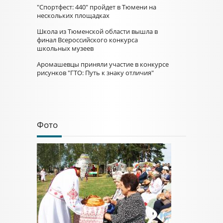
"Спортфест: 440" пройдет в Тюмени на
нескольких площадках
Школа из Тюменской области вышла в
финал Всероссийского конкурса
школьных музеев
Аромашевцы приняли участие в конкурсе
рисунков "ГТО: Путь к знаку отличия"
Фото