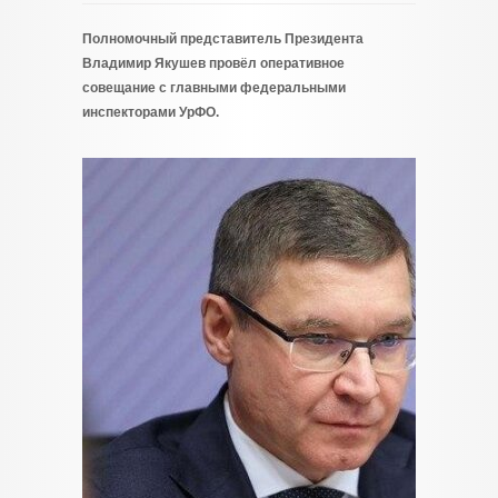
Полномочный представитель Президента
Владимир Якушев провёл оперативное
совещание с главными федеральными
инспекторами УрФО.