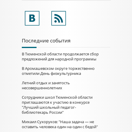
Последние события
В Тюменской области продолжается сбор
предложений для народной программы
В Аромашевском округе торжественно
отметили День физкультурника
Летний отдых и занятость
несовершеннолетних
Сотрудники школ Тюменской области
приглашаются к участию в конкурсе
"Лучший школьный педагог-
библиотекарь России"
Михаил Сухоруков: "Наша задача — не
оставить человека один на один с бедой"