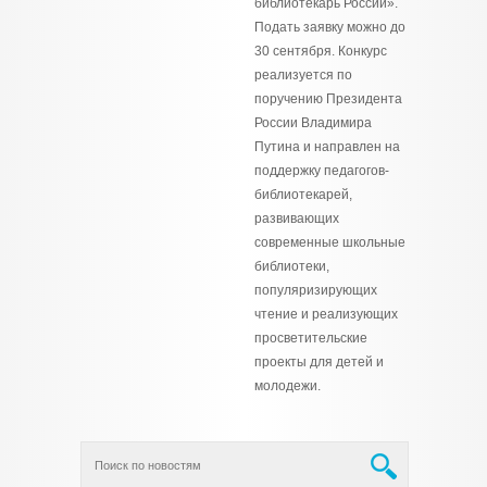
библиотекарь России».
Подать заявку можно до
30 сентября. Конкурс
реализуется по
поручению Президента
России Владимира
Путина и направлен на
поддержку педагогов-
библиотекарей,
развивающих
современные школьные
библиотеки,
популяризирующих
чтение и реализующих
просветительские
проекты для детей и
молодежи.