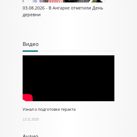
03.08.2026 - В Ангарке отметили День
деревни
Видео
Узнал о подготовке теракта
13.11.2025
Аудио