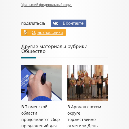
Уральский федеральный округ
ВКонтакте
ПОДЕЛИТЬСЯ:
Одноклассники
Другие материалы рубрики
Общество
В Тюменской
В Аромашевском
области
округе
продолжается сбор
торжественно
предложений для
отметили День