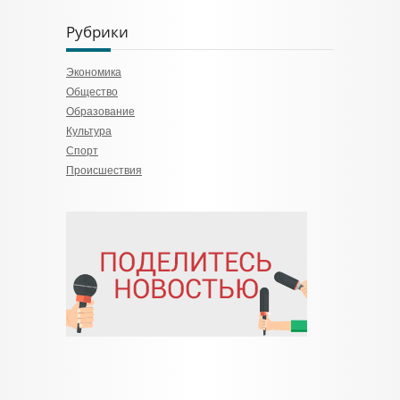
Рубрики
Экономика
Общество
Образование
Культура
Спорт
Происшествия