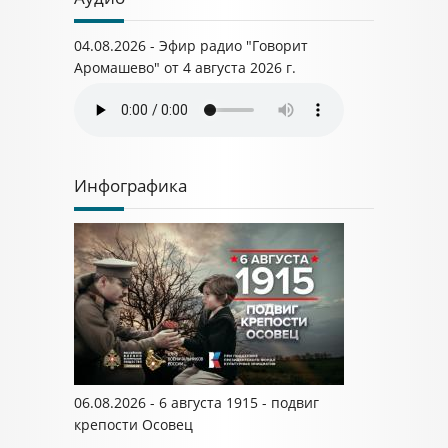
04.08.2026 - Эфир радио "Говорит
Аромашево" от 4 августа 2026 г.
Инфографика
06.08.2026 - 6 августа 1915 - подвиг
крепости Осовец