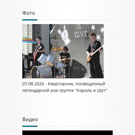
Фото
07.08.2026 - Квартирник, посвященный
легендарной рок-группе "Король и Шут"
Видео