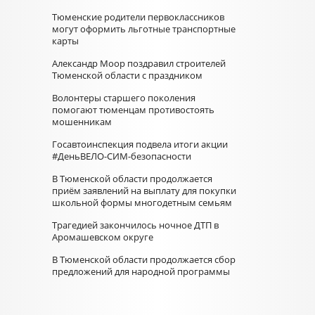
Тюменские родители первоклассников
могут оформить льготные транспортные
карты
Александр Моор поздравил строителей
Тюменской области с праздником
Волонтеры старшего поколения
помогают тюменцам противостоять
мошенникам
Госавтоинспекция подвела итоги акции
#ДеньВЕЛО-СИМ-безопасности
В Тюменской области продолжается
приём заявлений на выплату для покупки
школьной формы многодетным семьям
Трагедией закончилось ночное ДТП в
Аромашевском округе
В Тюменской области продолжается сбор
предложений для народной программы