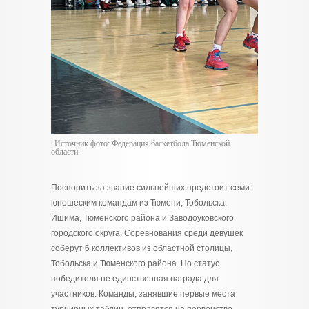
| Источник фото: Федерация баскетбола Тюменской
области.
Поспорить за звание сильнейших предстоит семи
юношеским командам из Тюмени, Тобольска,
Ишима, Тюменского района и Заводоуковского
городского округа. Соревнования среди девушек
соберут 6 коллективов из областной столицы,
Тобольска и Тюменского района. Но статус
победителя не единственная награда для
участников. Команды, занявшие первые места