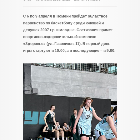
С 6 по 9 апреля в Тюмени пройдет областное
первенство по баскетболу среди юношей и
девушек 2007 г.р. и младше. Состязания примет
спортивно-оздоровительный комплекс
«Здоровье» (ул. Газовиков, 11). В первый день
игры стартуют в 10:00, а в последующие – в 9:00.