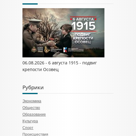
06.08.2026 - 6 августа 1915 - подвиг
крепости Осовец
Рубрики
Экономика
Общество
Образование
Культура
Спорт
Происшествия