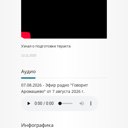
Узнал о подготовке теракта
13.11.2025
Аудио
07.08.2026 - Эфир радио "Говорит
Аромашево" от 7 августа 2026 г.
Инфографика