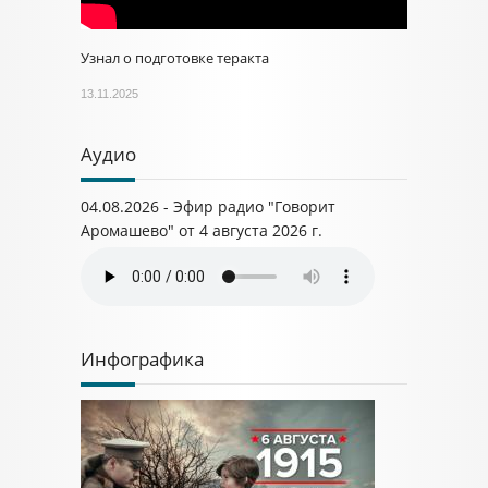
Узнал о подготовке теракта
13.11.2025
Аудио
04.08.2026 - Эфир радио "Говорит
Аромашево" от 4 августа 2026 г.
Инфографика