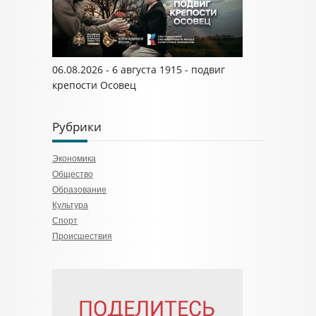
06.08.2026 - 6 августа 1915 - подвиг
крепости Осовец
Рубрики
Экономика
Общество
Образование
Культура
Спорт
Происшествия