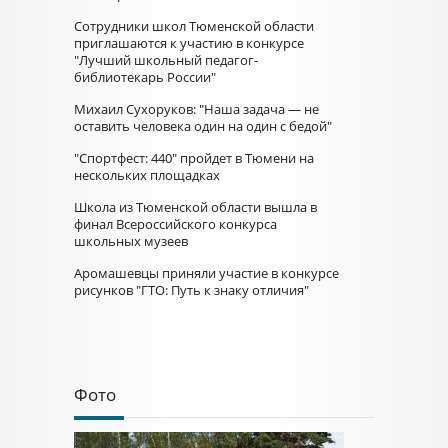
Сотрудники школ Тюменской области
приглашаются к участию в конкурсе
"Лучший школьный педагог-
библиотекарь России"
Михаил Сухоруков: "Наша задача — не
оставить человека один на один с бедой"
"Спортфест: 440" пройдет в Тюмени на
нескольких площадках
Школа из Тюменской области вышла в
финал Всероссийского конкурса
школьных музеев
Аромашевцы приняли участие в конкурсе
рисунков "ГТО: Путь к знаку отличия"
Фото