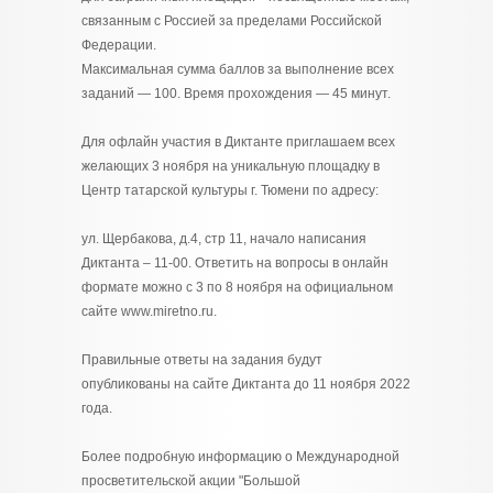
связанным с Россией за пределами Российской
Федерации.
Максимальная сумма баллов за выполнение всех
заданий — 100. Время прохождения — 45 минут.
Для офлайн участия в Диктанте приглашаем всех
желающих 3 ноября на уникальную площадку в
Центр татарской культуры г. Тюмени по адресу:
ул. Щербакова, д.4, стр 11, начало написания
Диктанта – 11-00. Ответить на вопросы в онлайн
формате можно с 3 по 8 ноября на официальном
сайте www.miretno.ru.
Правильные ответы на задания будут
опубликованы на сайте Диктанта до 11 ноября 2022
года.
Более подробную информацию о Международной
просветительской акции "Большой