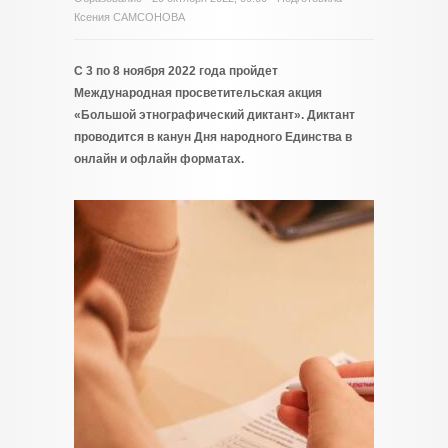
Ксения САМСОНОВА
С 3 по 8 ноября 2022 года пройдет
Международная просветительская акция
«Большой этнографический диктант». Диктант
проводится в канун Дня народного Единства в
онлайн и офлайн форматах.