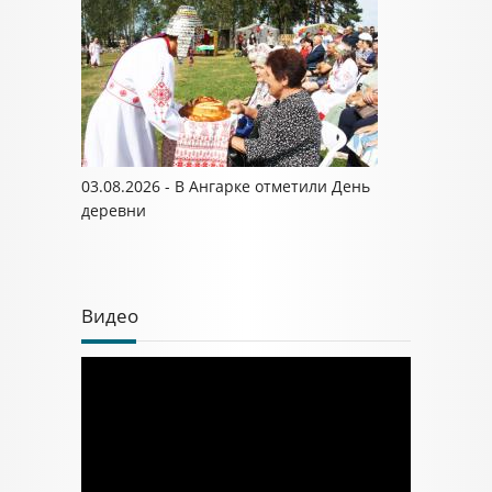
03.08.2026 - В Ангарке отметили День
деревни
Видео