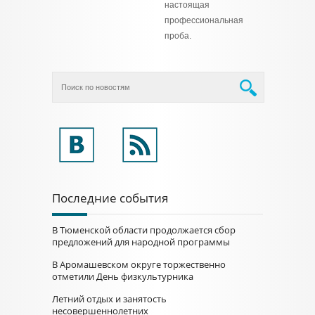
настоящая
профессиональная
проба.
Последние события
В Тюменской области продолжается сбор
предложений для народной программы
В Аромашевском округе торжественно
отметили День физкультурника
Летний отдых и занятость
несовершеннолетних