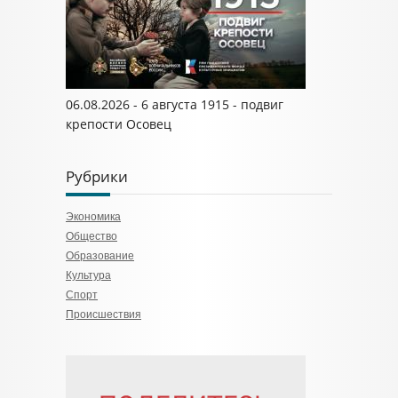
06.08.2026 - 6 августа 1915 - подвиг
крепости Осовец
Рубрики
Экономика
Общество
Образование
Культура
Спорт
Происшествия