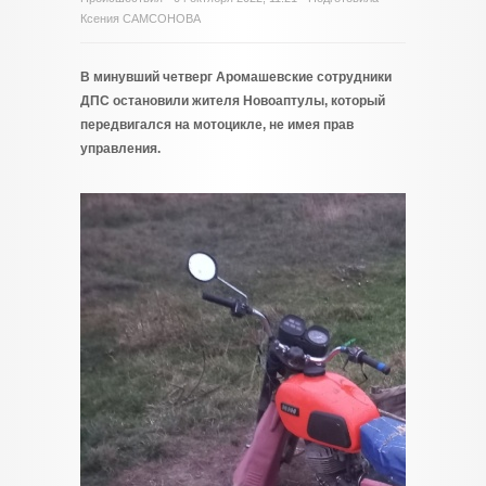
Ксения САМСОНОВА
В минувший четверг Аромашевские сотрудники
ДПС остановили жителя Новоаптулы, который
передвигался на мотоцикле, не имея прав
управления.