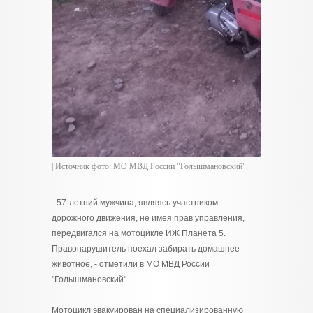
| Источник фото: МО МВД России "Голышмановский".
- 57-летний мужчина, являясь участником
дорожного движения, не имея прав управления,
передвигался на мотоцикле ИЖ Планета 5.
Правонарушитель поехал забирать домашнее
животное, - отметили в МО МВД России
"Голышмановский".
Мотоцикл эвакуирован на специализированную