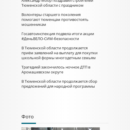
Александр Моор поздравил строителей
Тюменской области с праздником
Волонтеры старшего поколения
помогают тюменцам противостоять
мошенникам
Госавтоинспекция подвела итоги акции
#ДеньВЕЛО-СИМ-безопасности
В Тюменской области продолжается
приём заявлений на выплату для покупки
школьной формы многодетным семьям
Трагедией закончилось ночное ДТП в
Аромашевском округе
В Тюменской области продолжается сбор
предложений для народной программы
Фото