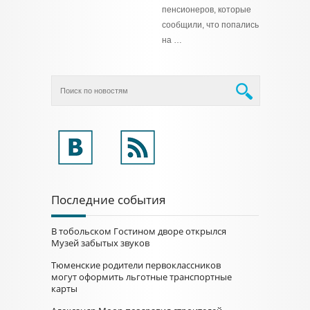
пенсионеров, которые
сообщили, что попались
на …
Последние события
В тобольском Гостином дворе открылся
Музей забытых звуков
Тюменские родители первоклассников
могут оформить льготные транспортные
карты