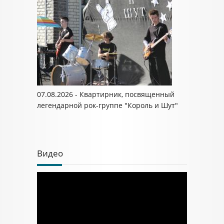
07.08.2026 - Квартирник, посвященный
легендарной рок-группе "Король и Шут"
Видео