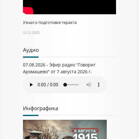
Узнал о подготовке теракта
13.11.2025
Аудио
07.08.2026 - Эфир радио "Говорит
Аромашево" от 7 августа 2026 г.
Инфографика