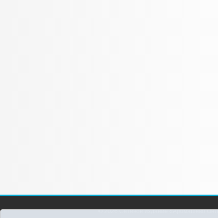
© 2026 Сетевое издание «Аромашево Онл