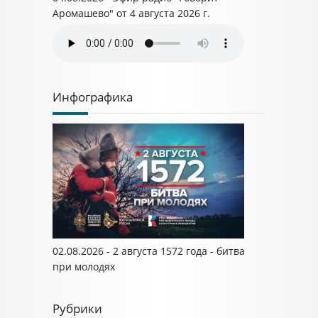
Аромашево" от 4 августа 2026 г.
Инфографика
02.08.2026 - 2 августа 1572 года - битва
при молодях
Рубрики