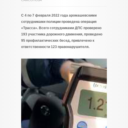
САМСОНОВА
С 4 по 7 февраля 2022 года аромашевскими
сотрудниками полиции проведена операция
«Трасса». Всего сотрудниками ДПС проверено
193 участника дорожного движения, проведено
95 профилактических бесед, привлечено к
ответственности 123 правонарушителя.