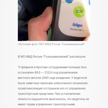
| Источник фото: МО МВД России "Голышмановский".
В МО МВД России "Голышмановский" рассказали:
"5 февраля в Кротово сотрудниками полиции был
остановлен ВАЗ — 21114 под управлением
местного жителя 2000 года рождения. У водителя
были заметные признаки алкогольного опьянения,
госавтоинспекция отстранили его от управления
транспортным средством. При установлении
личности нарушителя выяснилось, что водитель не
имеет права управления транспортными