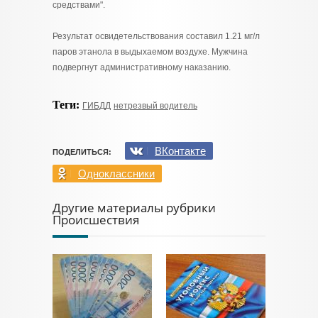
средствами".
Результат освидетельствования составил 1.21 мг/л
паров этанола в выдыхаемом воздухе. Мужчина
подвергнут административному наказанию.
Теги:
ГИБДД
нетрезвый водитель
ВКонтакте
ПОДЕЛИТЬСЯ:
Одноклассники
Другие материалы рубрики
Происшествия