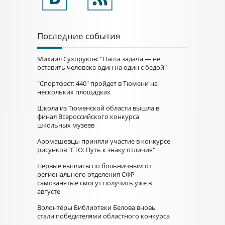
Последние события
Михаил Сухоруков: "Наша задача — не
оставить человека один на один с бедой"
"Спортфест: 440" пройдет в Тюмени на
нескольких площадках
Школа из Тюменской области вышла в
финал Всероссийского конкурса
школьных музеев
Аромашевцы приняли участие в конкурсе
рисунков "ГТО: Путь к знаку отличия"
Первые выплаты по больничным от
регионального отделения СФР
самозанятые смогут получить уже в
августе
Волонтёры Библиотеки Белова вновь
стали победителями областного конкурса