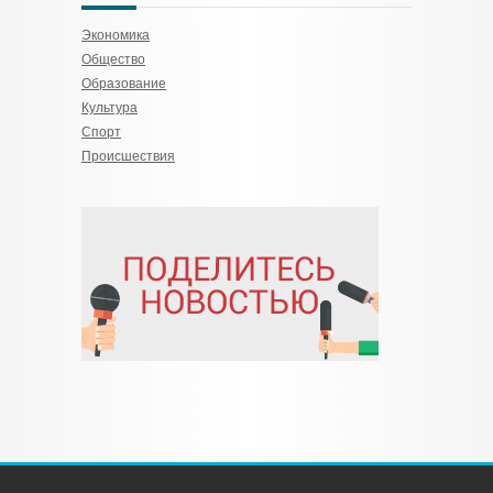
Экономика
Общество
Образование
Культура
Спорт
Происшествия