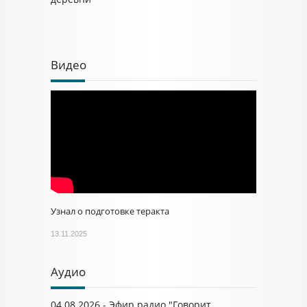
Видео
Узнал о подготовке теракта
13.11.2025
Аудио
04.08.2026 - Эфир радио "Говорит