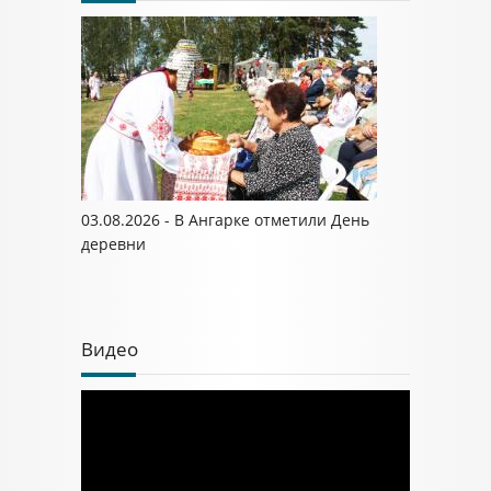
03.08.2026 - В Ангарке отметили День
деревни
Видео