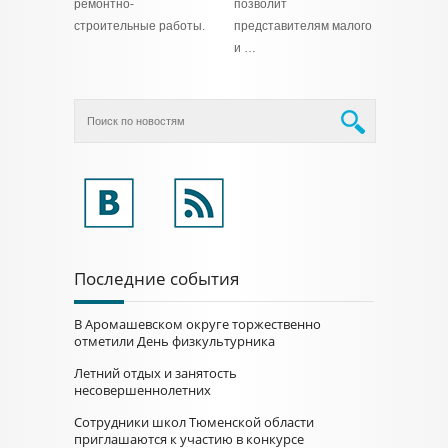
ремонтно-
позволит
строительные работы.
представителям малого
и …
Последние события
В Аромашевском округе торжественно
отметили День физкультурника
Летний отдых и занятость
несовершеннолетних
Сотрудники школ Тюменской области
приглашаются к участию в конкурсе