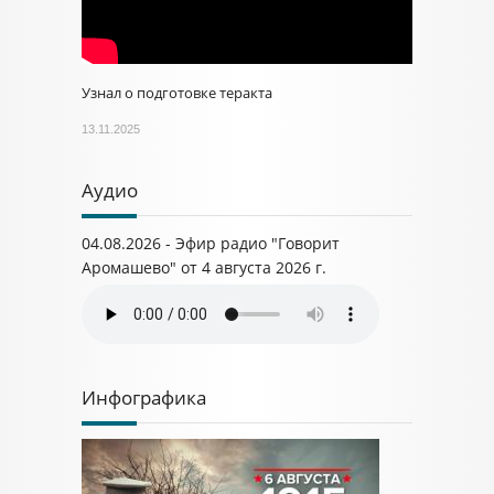
Узнал о подготовке теракта
13.11.2025
Аудио
04.08.2026 - Эфир радио "Говорит
Аромашево" от 4 августа 2026 г.
Инфографика