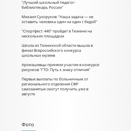
"Лучший школьный педагог-
библиотекарь России"
Михаил Сухоруков: "Наша задача — не
оставить человека один на один с бедой"
"Спортфест: 440" пройдет в Тюмени на
нескольких площадках
Школа из Тюменской области вышла в
финал Всероссийского конкурса
школьных музеев
Аромашевцы приняли участие в конкурсе
рисунков "ГТО: Путь к знаку отличия"
Первые выплаты по больничным от
регионального отделения СФР
самозанятые смогут получить уже в
августе
Фото