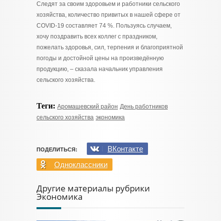
Следят за своим здоровьем и работники сельского
хозяйства, количество привитых в нашей сфере от
COVID-19 составляет 74 %. Пользуясь случаем,
хочу поздравить всех коллег с праздником,
пожелать здоровья, сил, терпения и благоприятной
погоды и достойной цены на произведённую
продукцию, – сказала начальник управления
сельского хозяйства.
Теги:
Аромашевский район
День работников
сельского хозяйства
экономика
ВКонтакте
ПОДЕЛИТЬСЯ:
Одноклассники
Другие материалы рубрики
Экономика