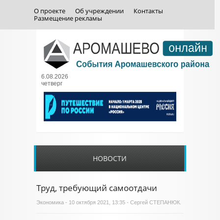
О проекте
Об учреждении
Контакты
Размещение рекламы
6.08.2026
четверг
НОВОСТИ
Труд, требующий самоотдачи
Экономика
- 10 октября 2021, 13:35 - Сергей СТЕПАНЮК.