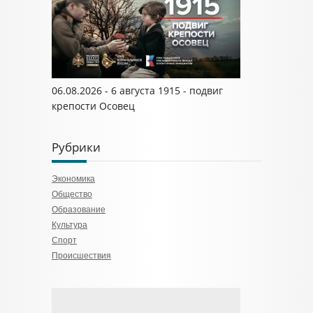
06.08.2026 - 6 августа 1915 - подвиг
крепости Осовец
Рубрики
Экономика
Общество
Образование
Культура
Спорт
Происшествия