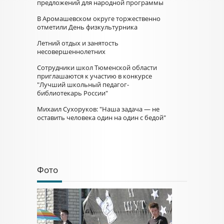
предложений для народной программы
В Аромашевском округе торжественно
отметили День физкультурника
Летний отдых и занятость
несовершеннолетних
Сотрудники школ Тюменской области
приглашаются к участию в конкурсе
"Лучший школьный педагог-
библиотекарь России"
Михаил Сухоруков: "Наша задача — не
оставить человека один на один с бедой"
Фото