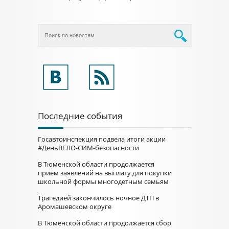
Последние события
Госавтоинспекция подвела итоги акции
#ДеньВЕЛО-СИМ-безопасности
В Тюменской области продолжается
приём заявлений на выплату для покупки
школьной формы многодетным семьям
Трагедией закончилось ночное ДТП в
Аромашевском округе
В Тюменской области продолжается сбор