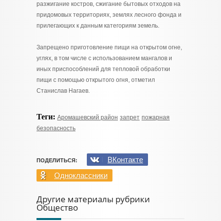
разжигание костров, сжигание бытовых отходов на
придомовых территориях, землях лесного фонда и
прилегающих к данным категориям земель.
Запрещено приготовление пищи на открытом огне,
углях, в том числе с использованием мангалов и
иных приспособлений для тепловой обработки
пищи с помощью открытого огня, отметил
Станислав Нагаев.
Теги:
Аромашевский район
запрет
пожарная
безопасность
ВКонтакте
ПОДЕЛИТЬСЯ:
Одноклассники
Другие материалы рубрики
Общество