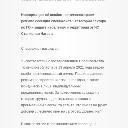
Информацию об особом противопожарном
режиме сообщил специалист 1 категории сектора
по ГО и защите населения и территории от ЧС
Станислав Нагаев.
Специалист рассказал:
"В соответствии с постановлением Правительства
Тюменской области от 19 апреля 2021 года введен
особо противопожарный режим. Правила данного
режима распространяются на граждан, а также
юридические лица, индивидуальных
предпринимателей. За исключением граждан, у
которых трудовая деятельность связана с
пребыванием в лесах, то есть те, кто имеет на руках
договор с лесничеством на заготовку древесины".
В соответствии с постановлением запрещено