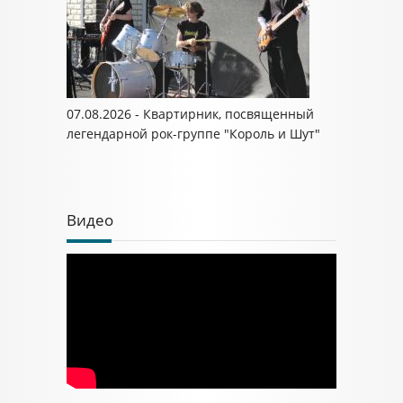
07.08.2026 - Квартирник, посвященный
легендарной рок-группе "Король и Шут"
Видео