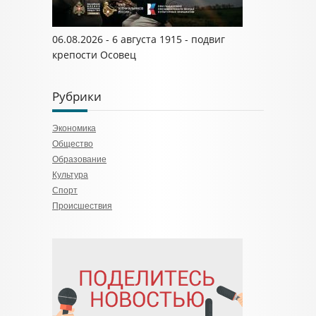
06.08.2026 - 6 августа 1915 - подвиг
крепости Осовец
Рубрики
Экономика
Общество
Образование
Культура
Спорт
Происшествия