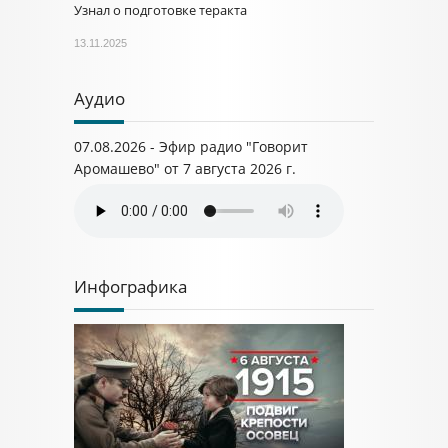
Узнал о подготовке теракта
13.11.2025
Аудио
07.08.2026 - Эфир радио "Говорит
Аромашево" от 7 августа 2026 г.
Инфографика