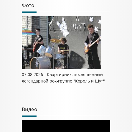
Фото
07.08.2026 - Квартирник, посвященный
легендарной рок-группе "Король и Шут"
Видео