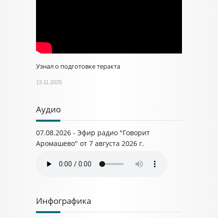
Узнал о подготовке теракта
13.11.2025
Аудио
07.08.2026 - Эфир радио "Говорит
Аромашево" от 7 августа 2026 г.
Инфографика