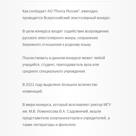
Как сообщает АО "Почта России", ежегодно
проводится Всероссийский эпистолярный конкурс.
В цели конкурса входит содействие возрождению
русского эпистолярного жанра, сохранение
бережного отношения к родному языку.
Поучаствовать в данном конкурсе может любой
учащийся, студент, преподаватель вуза или
среднего специального учреждения.
В 2021 году выделено большое количество
номинаций.
В жюри конкурса, который возглавляет ректор МГУ
им. М.В. Ломоносова В.А. Садовничий, вошли
представители соорганизаторов и учредителей, а
также литераторы и филологи.