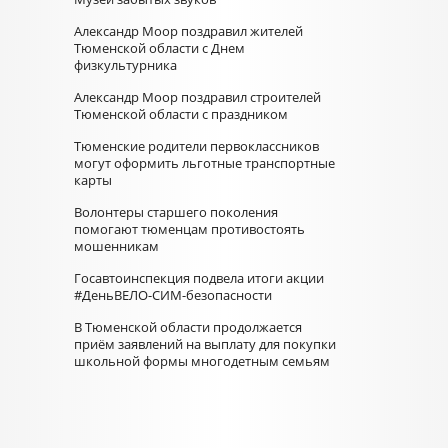
Александр Моор поздравил жителей
Тюменской области с Днем
физкультурника
Александр Моор поздравил строителей
Тюменской области с праздником
Тюменские родители первоклассников
могут оформить льготные транспортные
карты
Волонтеры старшего поколения
помогают тюменцам противостоять
мошенникам
Госавтоинспекция подвела итоги акции
#ДеньВЕЛО-СИМ-безопасности
В Тюменской области продолжается
приём заявлений на выплату для покупки
школьной формы многодетным семьям