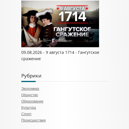
09.08.2026 - 9 августа 1714 - Гангутское
сражение
Рубрики
Экономика
Общество
Образование
Культура
Спорт
Происшествия